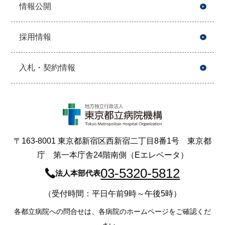
情報公開
採用情報
入札・契約情報
〒163-8001 東京都新宿区西新宿二丁目8番1号 東京都
庁 第一本庁舎24階南側（Eエレベータ）
03-5320-5812
法人本部代表
（受付時間：平日午前9時～午後5時）
各都立病院への問合せは、各病院のホームページをご確認くだ