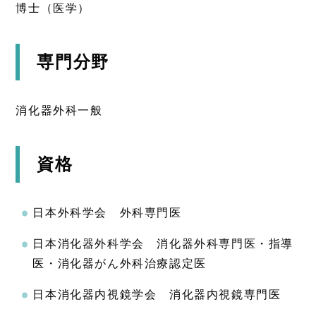
博士（医学）
専門分野
消化器外科一般
資格
日本外科学会 外科専門医
日本消化器外科学会 消化器外科専門医・指導
医・消化器がん外科治療認定医
日本消化器内視鏡学会 消化器内視鏡専門医