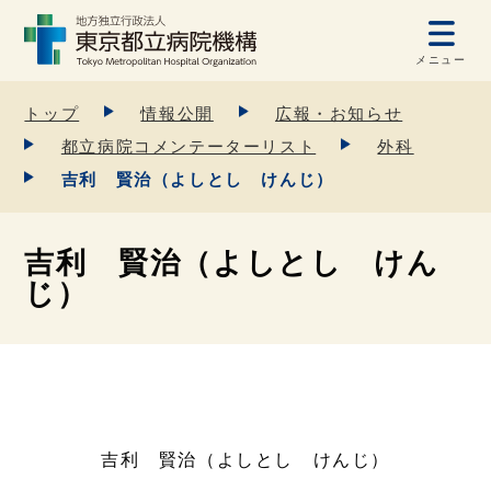
メニュー
トップ
情報公開
広報・お知らせ
都立病院コメンテーターリスト
外科
吉利 賢治（よしとし けんじ）
吉利 賢治（よしとし けん
じ）
吉利 賢治（よしとし けんじ）