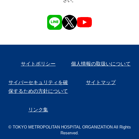
さい。
サイトポリシー
個人情報の取扱いについて
サイバーセキュリティを確
サイトマップ
保するための方針について
リンク集
© TOKYO METROPOLITAN HOSPITAL ORGANIZATION All Rights
Reserved.