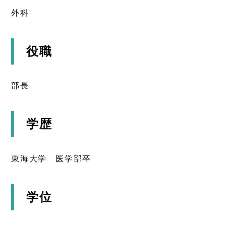
外科
役職
部長
学歴
東海大学 医学部卒
学位