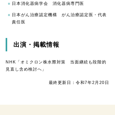
日本消化器病学会 消化器病専門医
日本がん治療認定機構 がん治療認定医・代表
責任医
出演・掲載情報
NHK「オミクロン株水際対策 当面継続も段階的
見直し含め検討へ」
最終更新日：令和7年2月20日