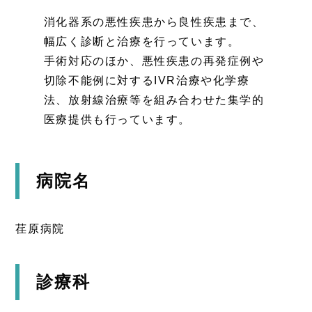
消化器系の悪性疾患から良性疾患まで、
幅広く診断と治療を行っています。
手術対応のほか、悪性疾患の再発症例や
切除不能例に対するIVR治療や化学療
法、放射線治療等を組み合わせた集学的
医療提供も行っています。
病院名
荏原病院
診療科