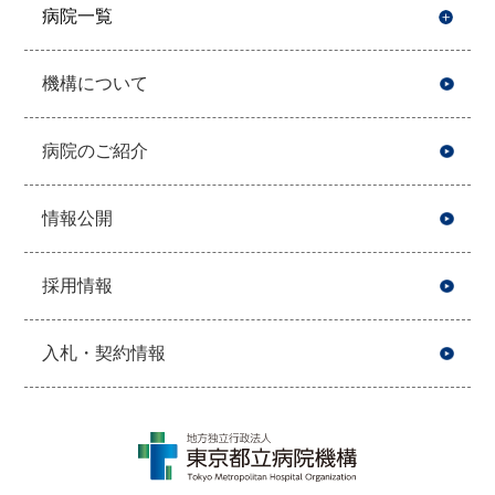
病院一覧
開
機構について
病院のご紹介
情報公開
採用情報
入札・契約情報