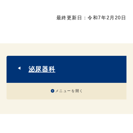
最終更新日：令和7年2月20日
泌尿器科
メニューを開く