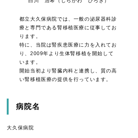
白川 浩希（しらかわ ひろき）
都立大久保病院では、一般の泌尿器科診
療と専門である腎移植医療に従事してお
ります。
特に、当院は腎疾患医療に力を入れてお
り、2009年より生体腎移植を開始して
います。
開始当初より腎臓内科と連携し、質の高
い腎移植医療の提供を行っています。
病院名
大久保病院