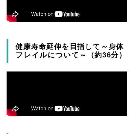
健康寿命延伸を目指して～身体
フレイルについて～（約36分）