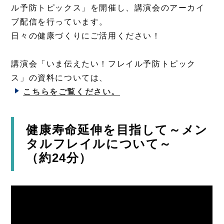
ル予防トピックス」を開催し、講演会のアーカイ
ブ配信を行っています。
日々の健康づくりにご活用ください！
講演会「いま伝えたい！フレイル予防トピック
ス」の資料については、
こちらをご覧ください。
健康寿命延伸を目指して～メン
タルフレイルについて～
（約24分）