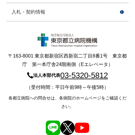
入札・契約情報
〒163-8001 東京都新宿区西新宿二丁目8番1号 東京都
庁 第一本庁舎24階南側（Eエレベータ）
03-5320-5812
法人本部代表
（受付時間：平日午前9時～午後5時）
各都立病院への問合せは、各病院のホームページをご確認くだ
さい。