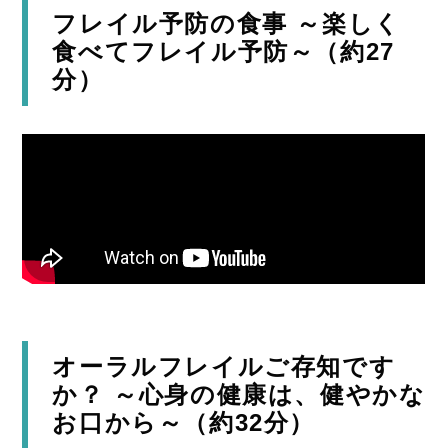
フレイル予防の食事 ～楽しく
食べてフレイル予防～（約27
分）
オーラルフレイルご存知です
か？ ～心身の健康は、健やかな
お口から～（約32分）