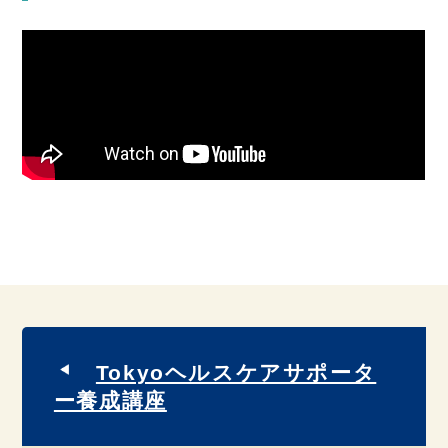
Tokyoヘルスケアサポータ
ー養成講座