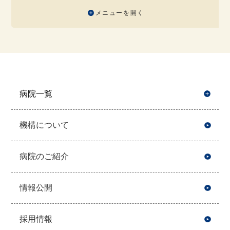
メニューを開く
病院一覧
開
機構について
病院のご紹介
情報公開
採用情報