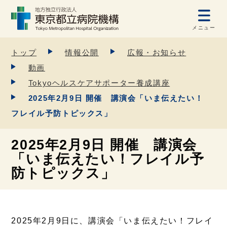
メニュー
トップ
情報公開
広報・お知らせ
動画
Tokyoヘルスケアサポーター養成講座
2025年2月9日 開催 講演会「いま伝えたい！
フレイル予防トピックス」
2025年2月9日 開催 講演会
「いま伝えたい！フレイル予
防トピックス」
2025年2月9日に、講演会「いま伝えたい！フレイ