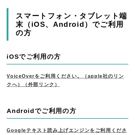
スマートフォン・タブレット端
末（iOS、Android）でご利用
の方
iOSでご利用の方
VoiceOverをご利用ください。（apple社のリン
クへ）
（外部リンク）
Androidでご利用の方
Googleテキスト読み上げエンジンをご利用くださ