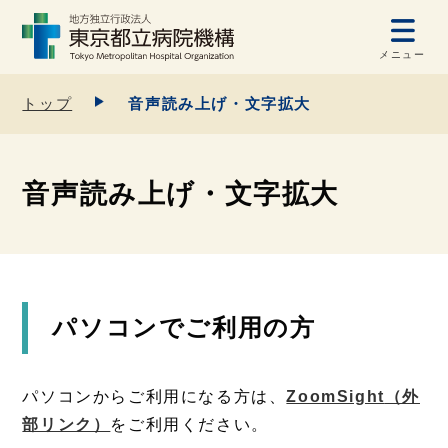
メニュー
トップ
音声読み上げ・文字拡大
音声読み上げ・文字拡大
パソコンでご利用の方
パソコンからご利用になる方は、
ZoomSight
（外
部リンク）
をご利用ください。