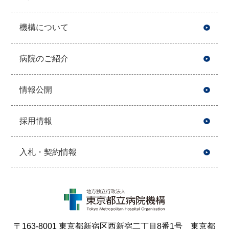
機構について
病院のご紹介
情報公開
採用情報
入札・契約情報
〒163-8001 東京都新宿区西新宿二丁目8番1号 東京都