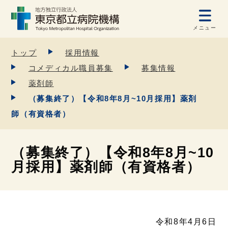
メニュー
トップ
採用情報
コメディカル職員募集
募集情報
薬剤師
（募集終了）【令和8年8月~10月採用】薬剤
師（有資格者）
（募集終了）【令和8年8月~10
月採用】薬剤師（有資格者）
令和8年4月6日