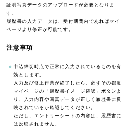
証明写真データのアップロードが必要となりま
す。
履歴書の入力データは、受付期間内であればマイ
ページより修正が可能です。
注意事項
申込締切時点で正常に入力されているものを有
効とします。
入力及び修正作業が終了したら、必ずその都度
マイページの「履歴書イメージ確認」ボタンよ
り、入力内容や写真データが正しく履歴書に反
映されているか確認してください。
ただし、エントリーシートの内容は、履歴書に
は反映されません。