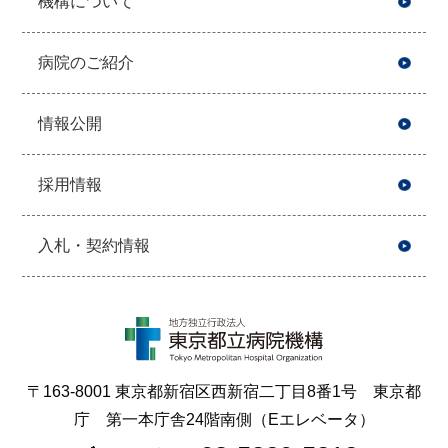
機構について
病院のご紹介
情報公開
採用情報
入札・契約情報
〒163-8001 東京都新宿区西新宿二丁目8番1号 東京都
庁 第一本庁舎24階南側（Eエレベータ）