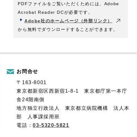
PDFファイルをご覧いただくためには、Adobe
Acrobat Reader DCが必要です。
Adobe社のホームページ（外部リンク）
から無料でダウンロードすることができます。
お問合せ
〒163-8001
東京都新宿区西新宿1-8-1 東京都庁第一本庁
舎24階南側
地方独立行政法人 東京都立病院機構 法人本
部 人事課採用班
電話：
03-5320-5821