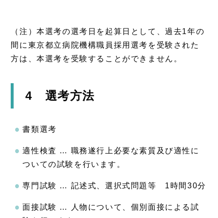
（注）本選考の選考日を起算日として、過去1年の
間に東京都立病院機構職員採用選考を受験された
方は、本選考を受験することができません。
4 選考方法
書類選考
適性検査 … 職務遂行上必要な素質及び適性に
ついての試験を行います。
専門試験 … 記述式、選択式問題等 1時間30分
面接試験 … 人物について、個別面接による試