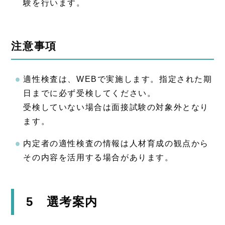
験を行います。
注意事項
適性検査は、WEBで実施します。指定された期
日までに必ず受検してください。
受検していない場合は面接試験の対象外となり
ます。
内定者の適性検査の情報は人材育成の観点から
その内容を活用する場合があります。
5 選考案内