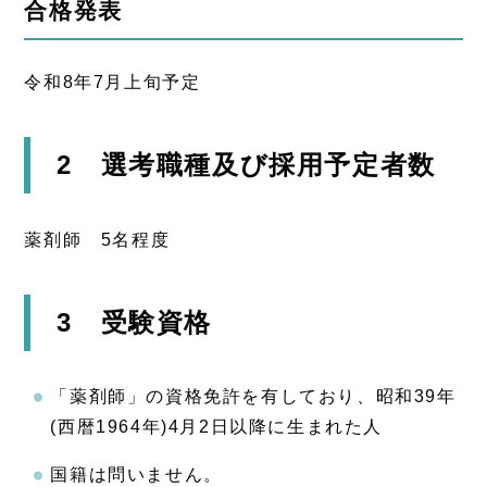
合格発表
令和8年7月上旬予定
2 選考職種及び採用予定者数
薬剤師 5名程度
3 受験資格
「薬剤師」の資格免許を有しており、昭和39年
(西暦1964年)4月2日以降に生まれた人
国籍は問いません。