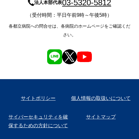
03-5320-5812
法人本部代表
（受付時間：平日午前9時～午後5時）
各都立病院への問合せは、各病院のホームページをご確認くだ
さい。
サイトポリシー
個人情報の取扱いについて
サイバーセキュリティを確
サイトマップ
保するための方針について