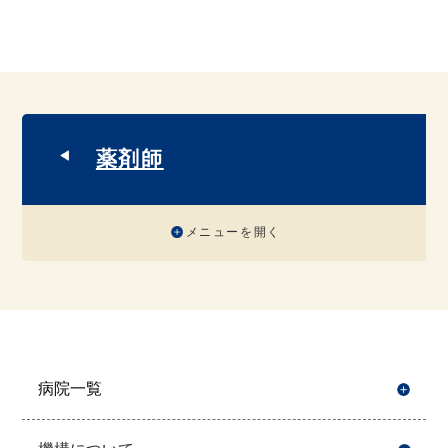
薬剤師
メニューを開く
病院一覧
開