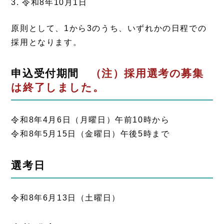
3. 令和8年10月1日
原則として、1から3のうち、いずれかの日程での
採用となります。
申込受付期間
（注）採用選考の募集
は終了しました。
令和8年4月6日（月曜日）午前10時から
令和8年5月15日（金曜日）午後5時まで
選考日
令和8年6月13日（土曜日）