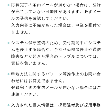
応募完了の案内メールが届かない場合は、登録
が完了していない可能性があります。必ずメー
ルの受信を確認してください。
入力内容に不備があった場合は、申込を受付で
きません。
システム保守整備のため、受付期間中にシステ
ムを停止する場合や、予期せぬ機器停止や通信
障害などが起きた場合のトラブルについては、
責任を負いません。
申込方法に関するパソコン等操作上のお問い合
わせにはお答えできません。
登録完了後の案内メールが届かない場合にはご
連絡ください。
入力された個人情報は、採用選考及び採用事務