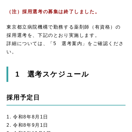
（注）採用選考の募集は終了しました。
東京都立病院機構で勤務する薬剤師（有資格）の
採用選考を、下記のとおり実施します。
詳細については、「5 選考案内」をご確認くださ
い。
1 選考スケジュール
採用予定日
1. 令和8年8月1日
2. 令和8年9月1日