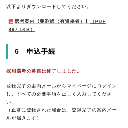
以下よりダウンロードしてください。
選考案内【薬剤師（有資格者）】
（PDF
867.1KB）
6 申込手続
採用選考の募集は終了しました。
登録完了の案内メールからマイページにログイン
し、すべての必要事項を正しく入力してくださ
い。
（正常に登録された場合は、登録完了の案内メー
ルが届きます）