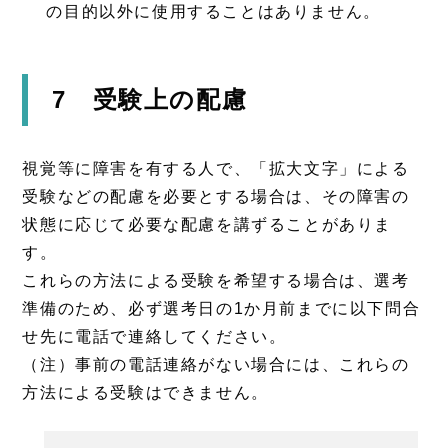
の目的以外に使用することはありません。
7 受験上の配慮
視覚等に障害を有する人で、「拡大文字」による
受験などの配慮を必要とする場合は、その障害の
状態に応じて必要な配慮を講ずることがありま
す。
これらの方法による受験を希望する場合は、選考
準備のため、必ず選考日の1か月前までに以下問合
せ先に電話で連絡してください。
（注）事前の電話連絡がない場合には、これらの
方法による受験はできません。