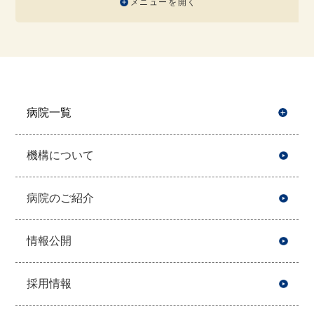
メニューを開く
病院一覧
開
機構について
病院のご紹介
情報公開
採用情報