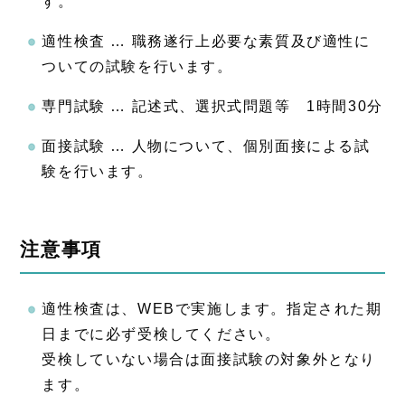
す。
適性検査 … 職務遂行上必要な素質及び適性に
ついての試験を行います。
専門試験 … 記述式、選択式問題等 1時間30分
面接試験 … 人物について、個別面接による試
験を行います。
注意事項
適性検査は、WEBで実施します。指定された期
日までに必ず受検してください。
受検していない場合は面接試験の対象外となり
ます。