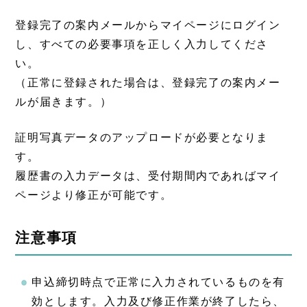
登録完了の案内メールからマイページにログイン
し、すべての必要事項を正しく入力してくださ
い。
（正常に登録された場合は、登録完了の案内メー
ルが届きます。）
証明写真データのアップロードが必要となりま
す。
履歴書の入力データは、受付期間内であればマイ
ページより修正が可能です。
注意事項
申込締切時点で正常に入力されているものを有
効とします。入力及び修正作業が終了したら、