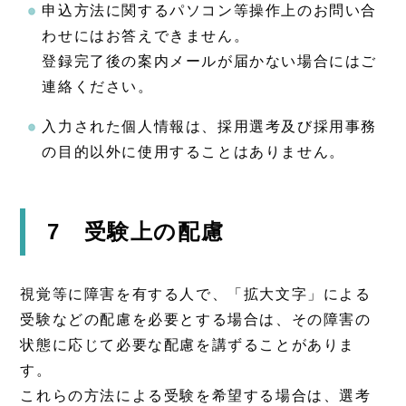
申込方法に関するパソコン等操作上のお問い合
わせにはお答えできません。
登録完了後の案内メールが届かない場合にはご
連絡ください。
入力された個人情報は、採用選考及び採用事務
の目的以外に使用することはありません。
7 受験上の配慮
視覚等に障害を有する人で、「拡大文字」による
受験などの配慮を必要とする場合は、その障害の
状態に応じて必要な配慮を講ずることがありま
す。
これらの方法による受験を希望する場合は、選考