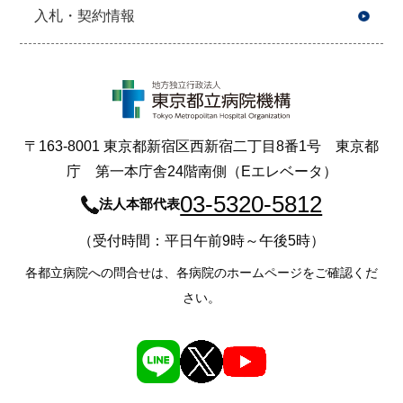
入札・契約情報
〒163-8001 東京都新宿区西新宿二丁目8番1号 東京都
庁 第一本庁舎24階南側（Eエレベータ）
03-5320-5812
法人本部代表
（受付時間：平日午前9時～午後5時）
各都立病院への問合せは、各病院のホームページをご確認くだ
さい。