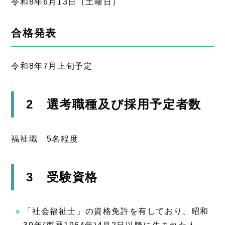
令和8年6月13日（土曜日）
合格発表
令和8年7月上旬予定
2 選考職種及び採用予定者数
福祉職 5名程度
3 受験資格
「社会福祉士」の資格免許を有しており、昭和