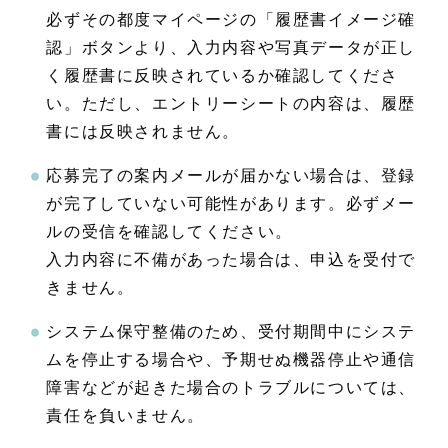
必ずその都度マイページの「履歴書イメージ確
認」ボタンより、入力内容や写真データが正し
く履歴書に反映されているか確認してくださ
い。ただし、エントリーシートの内容は、履歴
書には反映されません。
応募完了の案内メールが届かない場合は、登録
が完了していない可能性があります。必ずメー
ルの受信を確認してください。
入力内容に不備があった場合は、申込を受付で
きません。
システム保守整備のため、受付期間中にシステ
ムを停止する場合や、予期せぬ機器停止や通信
障害などが起きた場合のトラブルについては、
責任を負いません。