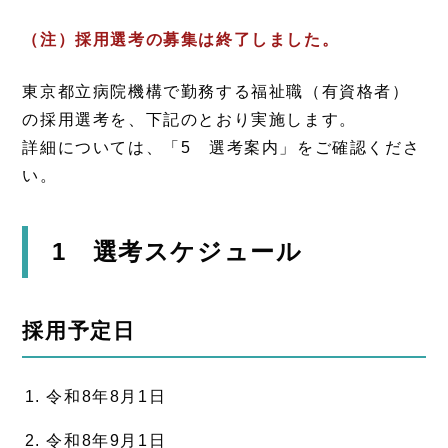
（注）採用選考の募集は終了しました。
東京都立病院機構で勤務する福祉職（有資格者）
の採用選考を、下記のとおり実施します。
詳細については、「5 選考案内」をご確認くださ
い。
1 選考スケジュール
採用予定日
令和8年8月1日
令和8年9月1日