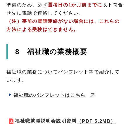
準備のため、必ず
選考日の1か月前までに
以下問合
せ先に電話で連絡してください。
（注）事前の電話連絡がない場合には、これらの
方法による受験はできません。
8 福祉職の業務概要
福祉職の業務についてパンフレット等で紹介して
います。
福祉職のパンフレットはこちら
福祉職就職説明会説明資料
（PDF 5.2MB）