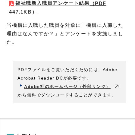
福祉職新入職員アンケート結果
（PDF
447.1KB）
当機構に入職した職員を対象に「機構に入職した
理由はなんですか？」とアンケートを実施しまし
た。
PDFファイルをご覧いただくためには、Adobe
Acrobat Reader DCが必要です。
Adobe社のホームページ（外部リンク）
から無料でダウンロードすることができます。