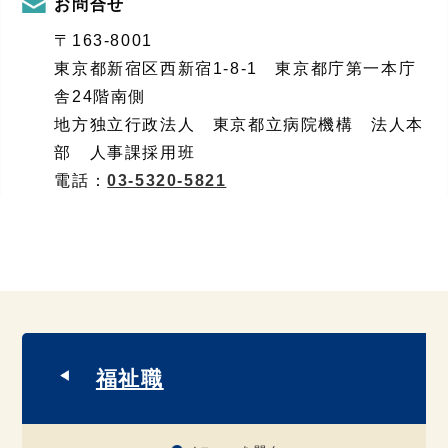
お問合せ
〒163-8001
東京都新宿区西新宿1-8-1 東京都庁第一本庁
舎24階南側
地方独立行政法人 東京都立病院機構 法人本
部 人事課採用班
電話：
03-5320-5821
福祉職