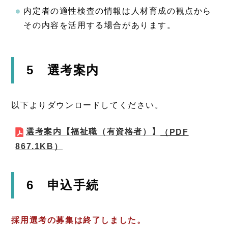
内定者の適性検査の情報は人材育成の観点から
その内容を活用する場合があります。
5 選考案内
以下よりダウンロードしてください。
選考案内【福祉職（有資格者）】
（PDF
867.1KB）
6 申込手続
採用選考の募集は終了しました。