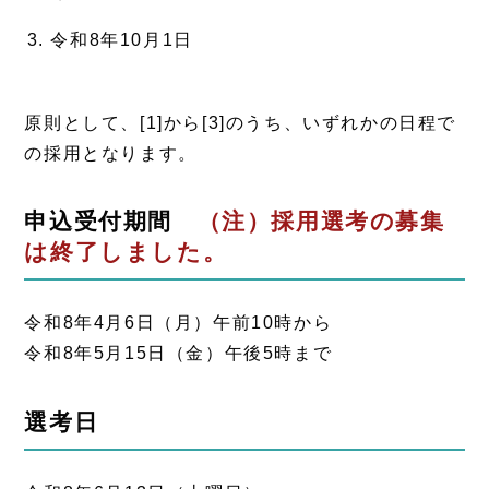
令和8年10月1日
原則として、[1]から[3]のうち、いずれかの日程で
の採用となります。
申込受付期間
（注）採用選考の募集
は終了しました。
令和8年4月6日（月）午前10時から
令和8年5月15日（金）午後5時まで
選考日