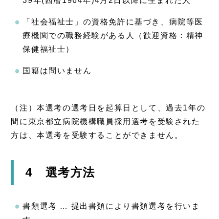
39年(西暦1964年)4月2日以降に生まれた人
「社会福祉士」の資格免許に基づき、病院等医
療機関での職務経験がある人（歓迎資格：精神
保健福祉士）
国籍は問いません
（注）本選考の選考日を起算日として、過去1年の
間に東京都立病院機構職員採用選考を受験された
方は、本選考を受験することができません。
4 選考方法
書類選考 … 提出書類により書類選考を行いま