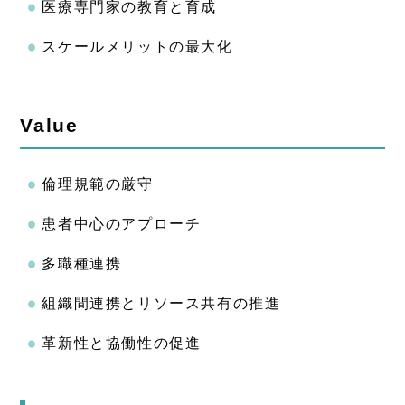
医療専門家の教育と育成
スケールメリットの最大化
Value
倫理規範の厳守
患者中心のアプローチ
多職種連携
組織間連携とリソース共有の推進
革新性と協働性の促進