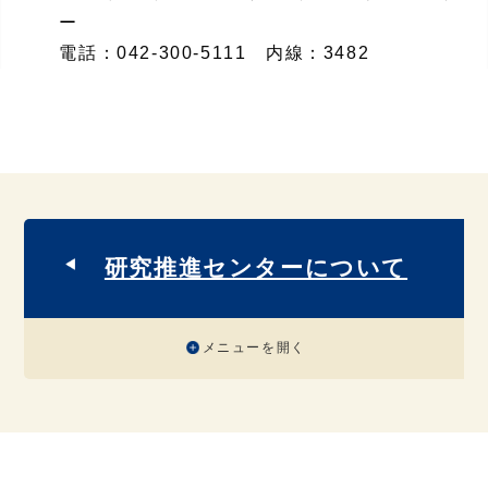
ー
電話：
042-300-5111 内線：3482
研究推進センターについて
メニューを開く