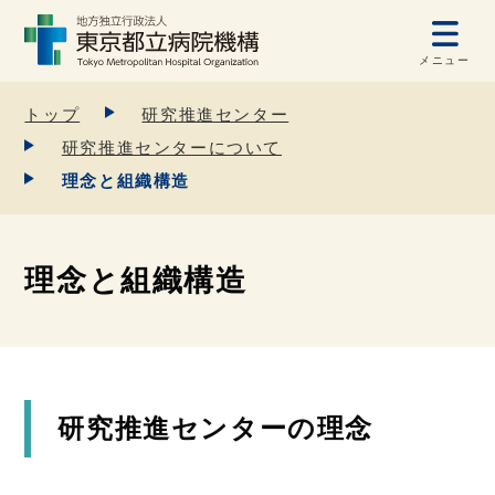
メニュー
トップ
研究推進センター
研究推進センターについて
理念と組織構造
理念と組織構造
研究推進センターの理念