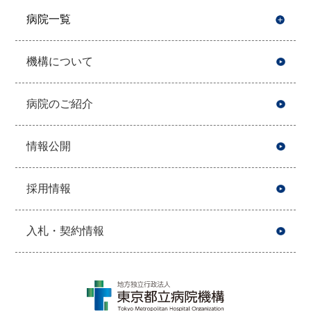
病院一覧
開
機構について
病院のご紹介
情報公開
採用情報
入札・契約情報