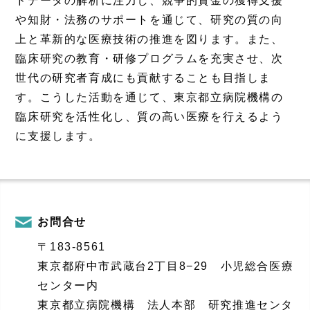
ドデータの解析に注力し、競争的資金の獲得支援
や知財・法務のサポートを通じて、研究の質の向
上と革新的な医療技術の推進を図ります。また、
臨床研究の教育・研修プログラムを充実させ、次
世代の研究者育成にも貢献することも目指しま
す。こうした活動を通じて、東京都立病院機構の
臨床研究を活性化し、質の高い医療を行えるよう
に支援します。
お問合せ
〒183-8561
東京都府中市武蔵台2丁目8−29 小児総合医療
センター内
東京都立病院機構 法人本部 研究推進センタ