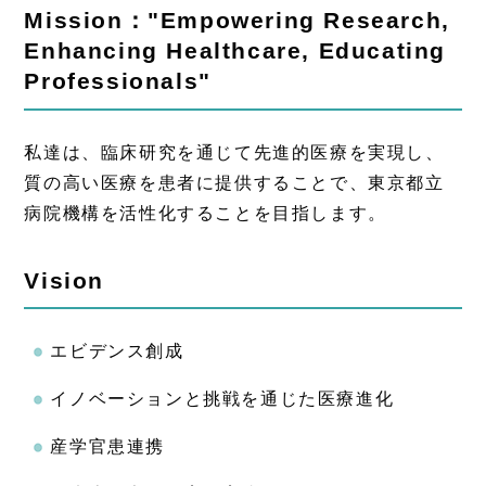
Mission："Empowering Research,
Enhancing Healthcare, Educating
Professionals"
私達は、臨床研究を通じて先進的医療を実現し、
質の高い医療を患者に提供することで、東京都立
病院機構を活性化することを目指します。
Vision
エビデンス創成
イノベーションと挑戦を通じた医療進化
産学官患連携