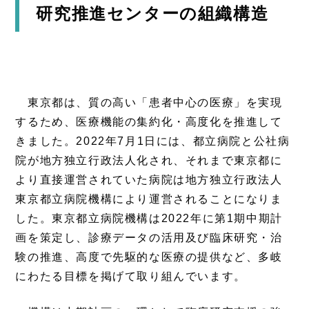
研究推進センターの組織構造
東京都は、質の高い「患者中心の医療」を実現
するため、医療機能の集約化・高度化を推進して
きました。2022年7月1日には、都立病院と公社病
院が地方独立行政法人化され、それまで東京都に
より直接運営されていた病院は地方独立行政法人
東京都立病院機構により運営されることになりま
した。東京都立病院機構は2022年に第1期中期計
画を策定し、診療データの活用及び臨床研究・治
験の推進、高度で先駆的な医療の提供など、多岐
にわたる目標を掲げて取り組んでいます。