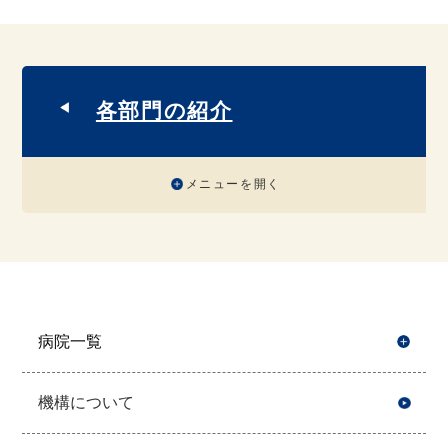
各部門の紹介
メニューを開く
病院一覧
開
機構について