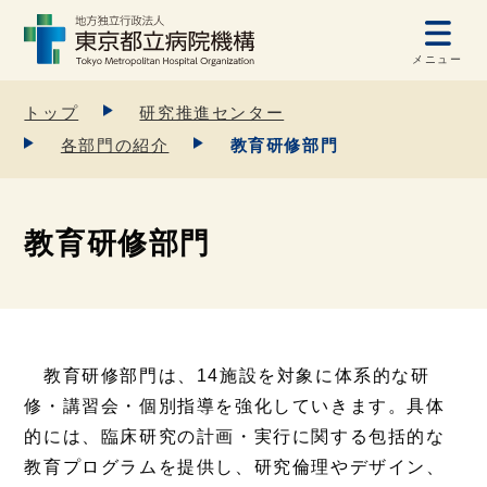
メニュー
トップ
研究推進センター
各部門の紹介
教育研修部門
教育研修部門
教育研修部門は、14施設を対象に体系的な研
修・講習会・個別指導を強化していきます。具体
的には、臨床研究の計画・実行に関する包括的な
教育プログラムを提供し、研究倫理やデザイン、