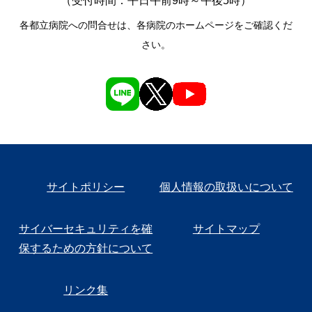
（受付時間：平日午前9時～午後5時）
各都立病院への問合せは、各病院のホームページをご確認くだ
さい。
サイトポリシー
個人情報の取扱いについて
サイバーセキュリティを確
サイトマップ
保するための方針について
リンク集