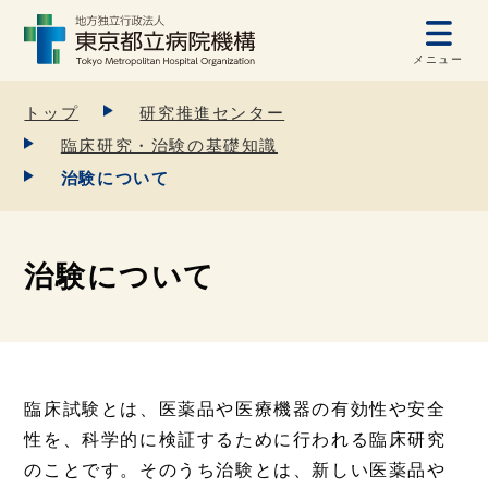
メニュー
トップ
研究推進センター
臨床研究・治験の基礎知識
治験について
治験について
臨床試験とは、医薬品や医療機器の有効性や安全
性を、科学的に検証するために行われる臨床研究
のことです。そのうち治験とは、新しい医薬品や