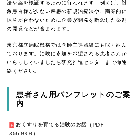
法や薬を検証するために行われます。例えば、対
象患者様が少ない疾患の新規治療法や、商業的に
採算が合わないために企業が開発を断念した薬剤
の開発などが含まれます。
東京都立病院機構では医師主導治験にも取り組ん
でおります。治験に参加を希望される患者さんが
いらっしゃいましたら研究推進センターまで御連
絡ください。
患者さん用パンフレットのご案
内
おくすりを育てる治験のお話
（PDF
356.9KB）