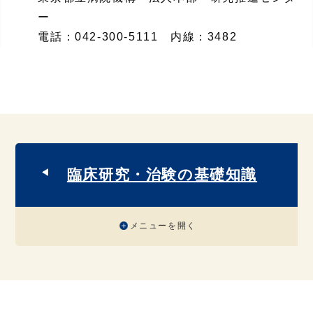
ー
電話：
042-300-5111 内線：3482
臨床研究・治験の基礎知識
メニューを開く