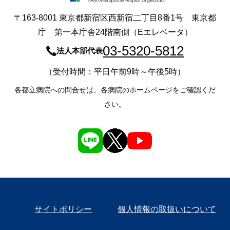
〒163-8001 東京都新宿区西新宿二丁目8番1号 東京都
庁 第一本庁舎24階南側（Eエレベータ）
03-5320-5812
法人本部代表
（受付時間：平日午前9時～午後5時）
各都立病院への問合せは、各病院のホームページをご確認くだ
さい。
サイトポリシー
個人情報の取扱いについて