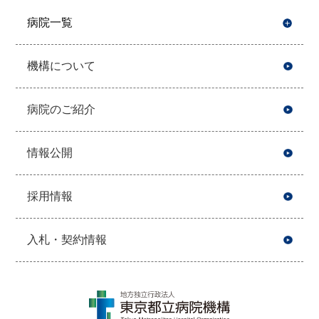
病院一覧
開
機構について
病院のご紹介
情報公開
採用情報
入札・契約情報