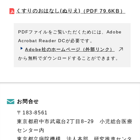
くすりのおはなし(ぬりえ)
（PDF 79.6KB）
PDFファイルをご覧いただくためには、Adobe
Acrobat Reader DCが必要です。
Adobe社のホームページ（外部リンク）
から無料でダウンロードすることができます。
お問合せ
〒183-8561
東京都府中市武蔵台2丁目8−29 小児総合医療
センター内
東京都立病院機構 法人本部 研究推進センタ