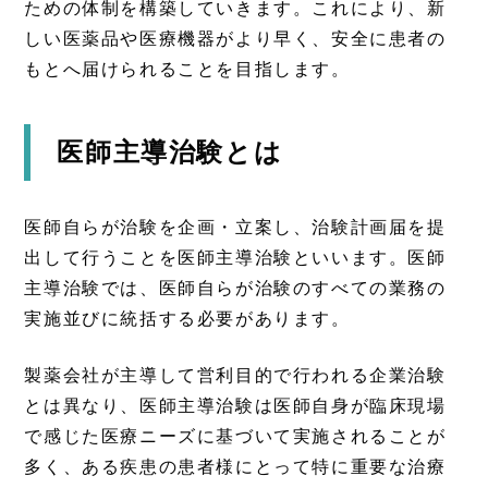
ための体制を構築していきます。これにより、新
しい医薬品や医療機器がより早く、安全に患者の
もとへ届けられることを目指します。
医師主導治験とは
医師自らが治験を企画・立案し、治験計画届を提
出して行うことを医師主導治験といいます。医師
主導治験では、医師自らが治験のすべての業務の
実施並びに統括する必要があります。
製薬会社が主導して営利目的で行われる企業治験
とは異なり、医師主導治験は医師自身が臨床現場
で感じた医療ニーズに基づいて実施されることが
多く、ある疾患の患者様にとって特に重要な治療