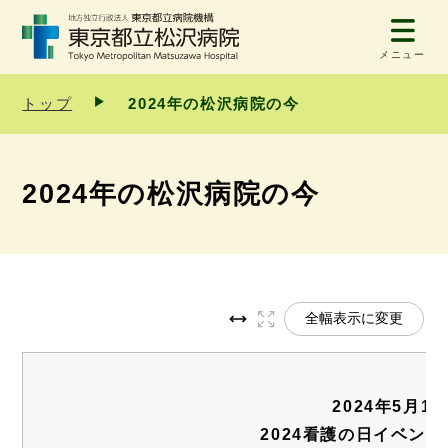
メニュー
トップ
2024年の松沢病院の今
2024年の松沢病院の今
全幅表示に変更
2024年5月1
2024看護の日イベン