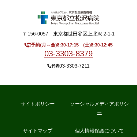
〒156-0057 東京都世田谷区上北沢 2-1-1
予約(月～金)8:30-17:15 (土)8:30-12:45
03-3303-8379
03-3303-7211
代表
サイトポリシー
ソーシャルメディアポリシ
ー
サイトマップ
個人情報保護について