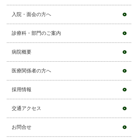
入院・面会の方へ
診療科・部門のご案内
病院概要
医療関係者の方へ
採用情報
交通アクセス
お問合せ