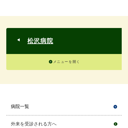
松沢病院
メニューを開く
病院一覧
開
外来を受診される方へ