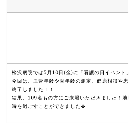
松沢病院では5月10日(金)に「看護の日イベント」
今回は、血管年齢や骨年齢の測定、健康相談や患者
終了しました！！
結果、109名もの方にご来場いただきました！地
時を過ごすことができました🍀