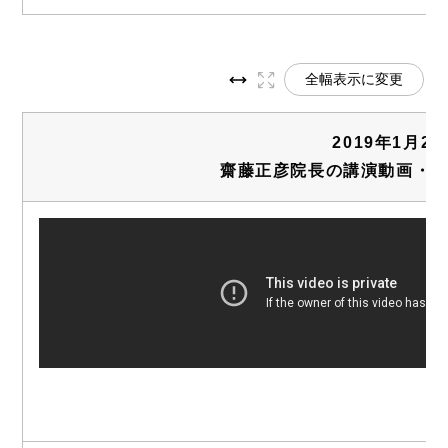
全幅表示に変更
2019年1月2
齋藤正彦院長の講演動画・