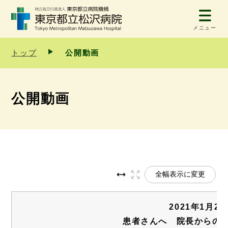
メニュー
トップ
公開動画
公開動画
全幅表示に変更
2021年1月2
患者さんへ 院長からの