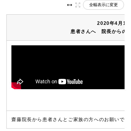
全幅表示に変更
2020年4月1
患者さんへ 院長からの
齋藤院長から患者さんとご家族の方へのお願いです