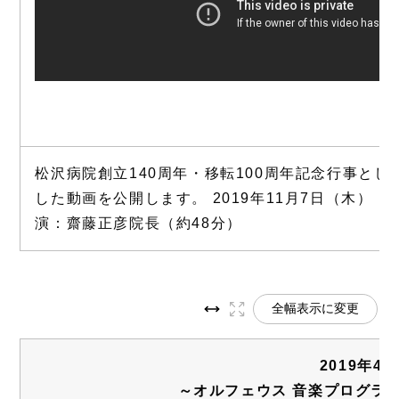
松沢病院創立140周年・移転100周年記念行事と
した動画を公開します。 2019年11月7日（木）
演：齋藤正彦院長（約48分）
全幅表示に変更
2019年4月
～オルフェウス 音楽プログラ