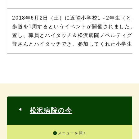
2018年6月2日（土）に近隣小学校1～2年生（と
歩道を1周するというイベントが開催されました。
置し、職員とハイタッチ＆松沢病院ノベルティグッ
皆さんとハイタッチでき、参加してくれた小学生もとっ
松沢病院の今
メニューを開く