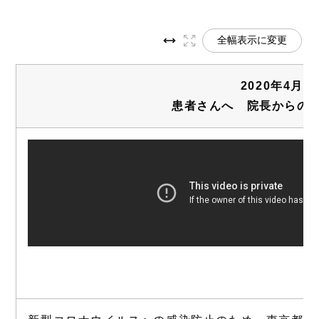
全幅表示に変更
2020年4月
患者さんへ 院長からの