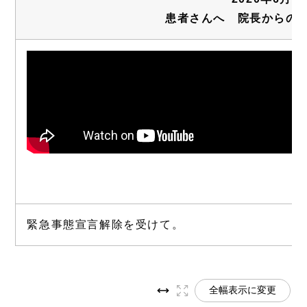
患者さんへ 院長からの
緊急事態宣言解除を受けて。
全幅表示に変更