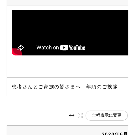
患者さんとご家族の皆さまへ 年頭のご挨拶
全幅表示に変更
2020年6月