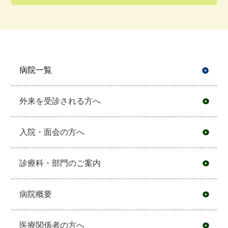
病院一覧
開
外来を受診される方へ
入院・面会の方へ
診療科・部門のご案内
病院概要
医療関係者の方へ