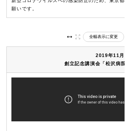
新型コロナウイルスへの感染防止のため、東京都立
願いです。
全幅表示に変更
2019年11月
創立記念講演会「松沢病院