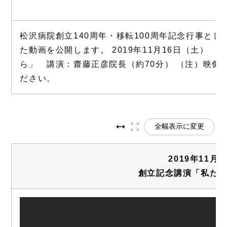
松沢病院創立140周年・移転100周年記念行事と
た動画を公開します。 2019年11月16日（土）
ら」 講演：齋藤正彦院長（約70分） （注）映像
ださい。
全幅表示に変更
2019年11月
創立記念講演「私た