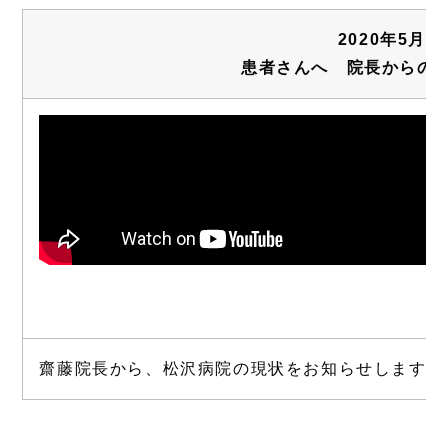
2020年5月
患者さんへ 院長からの
齋藤院長から、松沢病院の現状をお知らせします。