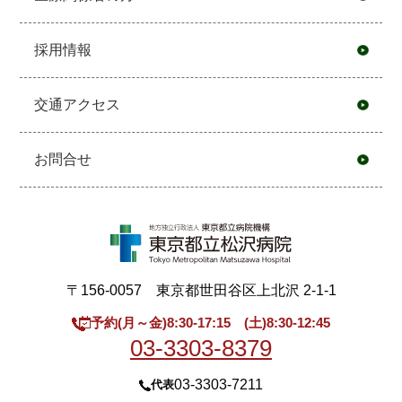
採用情報
交通アクセス
お問合せ
〒156-0057 東京都世田谷区上北沢 2-1-1
予約(月～金)8:30-17:15 (土)8:30-12:45
03-3303-8379
03-3303-7211
代表