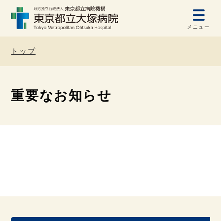
メニュー
トップ
重要なお知らせ