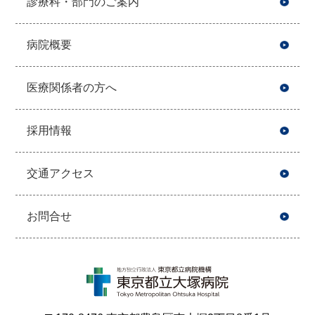
診療科・部門のご案内
病院概要
医療関係者の方へ
採用情報
交通アクセス
お問合せ