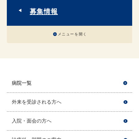
募集情報
メニューを開く
病院一覧
開
外来を受診される方へ
入院・面会の方へ