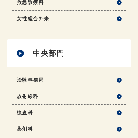
救急診療科
女性総合外来
中央部門
治験事務局
放射線科
検査科
薬剤科