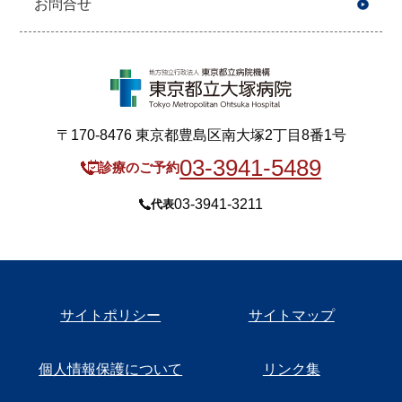
お問合せ
〒170-8476 東京都豊島区南大塚2丁目8番1号
03-3941-5489
診療のご予約
03-3941-3211
代表
サイトポリシー
サイトマップ
個人情報保護について
リンク集