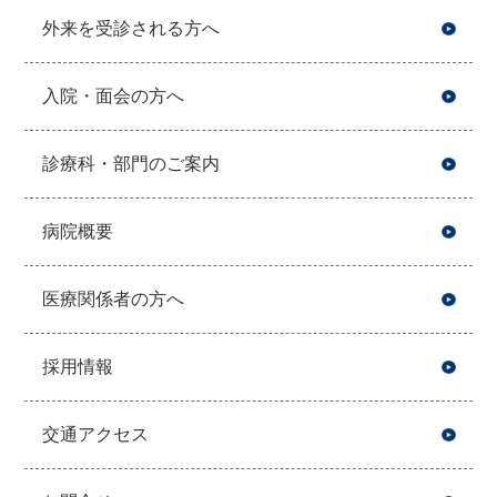
外来を受診される方へ
入院・面会の方へ
診療科・部門のご案内
病院概要
医療関係者の方へ
採用情報
交通アクセス