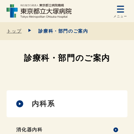
メニュー
トップ
診療科・部門のご案内
診療科・部門のご案内
内科系
消化器内科