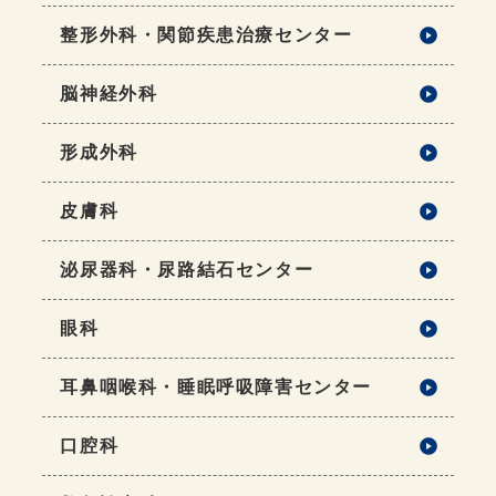
整形外科・関節疾患治療センター
脳神経外科
形成外科
皮膚科
泌尿器科・尿路結石センター
眼科
耳鼻咽喉科・睡眠呼吸障害センター
口腔科