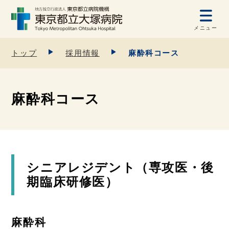
メニュー
トップ
採用情報
麻酔科コース
麻酔科コース
シニアレジデント（専攻医・後
期臨床研修医）
麻酔科