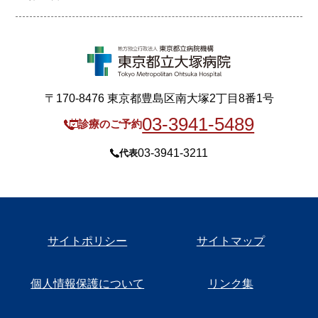
〒170-8476 東京都豊島区南大塚2丁目8番1号
03-3941-5489
診療のご予約
03-3941-3211
代表
サイトポリシー
サイトマップ
個人情報保護について
リンク集