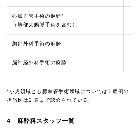
心臓血管手術の麻酔*
（胸部大動脈手術を含む）
胸部外科手術の麻酔
脳神経外科手術の麻酔
*小児領域と心臓血管手術領域については1 症例の
担当医は2 名まで認められている。
4 麻酔科スタッフ一覧