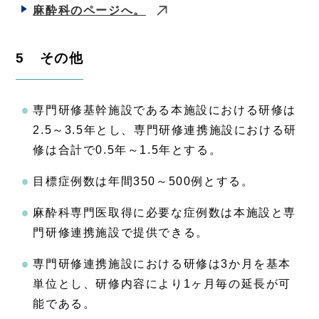
麻酔科のページへ。
5 その他
専門研修基幹施設である本施設における研修は
2.5～3.5年とし、専門研修連携施設における研
修は合計で0.5年～1.5年とする。
目標症例数は年間350～500例とする。
麻酔科専門医取得に必要な症例数は本施設と専
門研修連携施設で提供できる。
専門研修連携施設における研修は3か月を基本
単位とし、研修内容により1ヶ月毎の延長が可
能である。