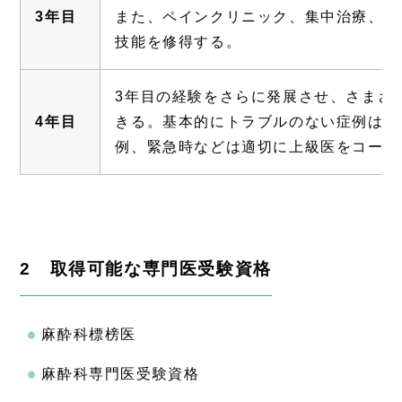
3年目
また、ペインクリニック、集中治療、救
技能を修得する。
3年目の経験をさらに発展させ、さまざ
4年目
きる。基本的にトラブルのない症例は一
例、緊急時などは適切に上級医をコール
2 取得可能な専門医受験資格
麻酔科標榜医
麻酔科専門医受験資格