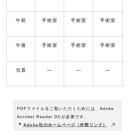
午前
手術室
手術室
手術室
午後
手術室
手術室
手術室
当直
―
―
―
PDFファイルをご覧いただくためには、Adobe
Acrobat Reader DCが必要です。
Adobe社のホームページ（外部リンク）