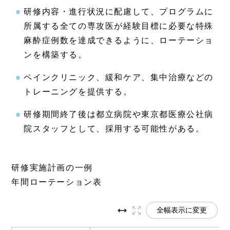
研修内容・進行状況に配慮して、プログラムに
所属する全ての専攻医が経験目標に必要な特殊
麻酔症例数を達成できるように、ローテーショ
ンを構築する。
ペインクリニック、緩和ケア、集中治療などの
トレーニングを提供する。
研修期間終了後は都立病院や東京都医療公社病
院スタッフとして、採用する可能性がある。
研修実施計画の一例
年間ローテーション表
全幅表示に変更