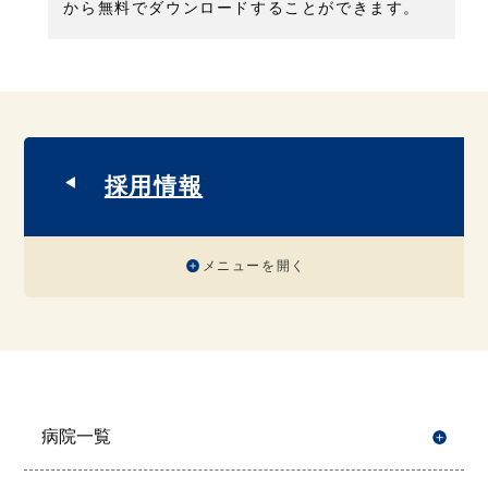
から無料でダウンロードすることができます。
採用情報
メニューを開く
病院一覧
開