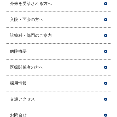
外来を受診される方へ
入院・面会の方へ
診療科・部門のご案内
病院概要
医療関係者の方へ
採用情報
交通アクセス
お問合せ