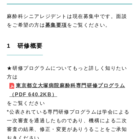
麻酔科シニアレジデントは現在募集中です。面談
をご希望の方は
募集要項
をご覧ください。
1 研修概要
★研修プログラムについてもっと詳しく知りたい
方は
東京都立大塚病院麻酔科専門研修プログラム
（PDF 640.2KB）
をご覧ください
*公表されている専門研修プログラムは学会による
一次審査を通過したものであり、機構による二次
審査の結果、修正・変更がありうることをご承知
おきください。