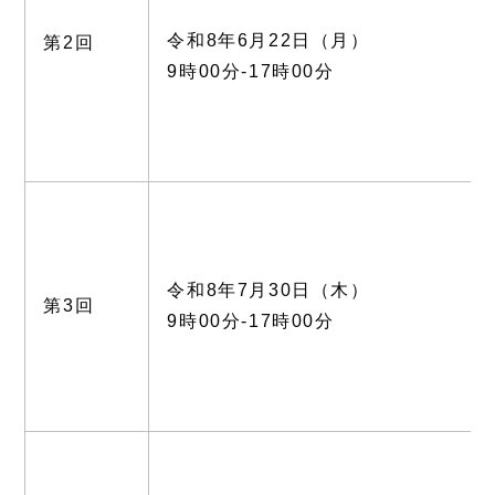
令和8年6月22日（月）
第2回
9時00分-17時00分
令和8年7月30日（木）
第3回
9時00分-17時00分