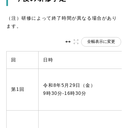
（注）研修によって終了時間が異なる場合があり
ます。
全幅表示に変更
回
日時
令和8年5月29日（金）
第1回
9時30分-16時30分