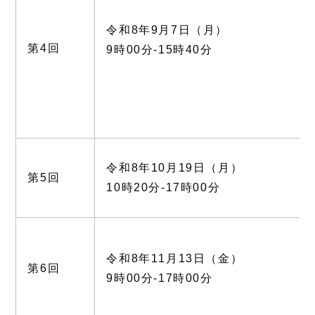
令和8年9月7日（月）
第4回
9時00分-15時40分
令和8年10月19日（月）
第5回
10時20分-17時00分
令和8年11月13日（金）
第6回
9時00分-17時00分