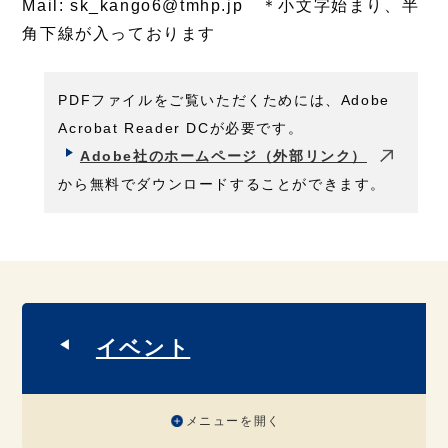
Mail: sk_kango6@tmhp.jp ＊小文字始まり、半
角下線が入っております
PDFファイルをご覧いただくためには、Adobe
Acrobat Reader DCが必要です。
Adobe社のホームページ（外部リンク）
から無料でダウンロードすることができます。
イベント
メニューを開く