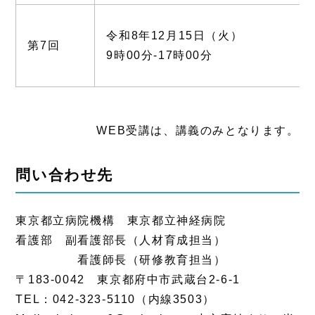
令和8年12月15日（火）
第7回
9時00分-17時00分
WEB受講は、講義のみとなります。
問い合わせ先
東京都立病院機構 東京都立神経病院
看護部 副看護部長（人材育成担当）
看護師長（研修教育担当）
〒183-0042 東京都府中市武蔵台2-6-1
TEL：042-323-5110（内線3503）