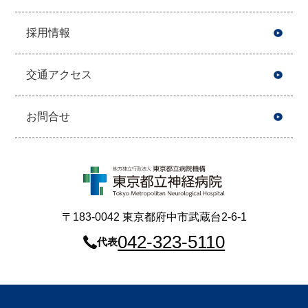
採用情報
交通アクセス
お問合せ
〒183-0042 東京都府中市武蔵台2-6-1
042-323-5110
代表