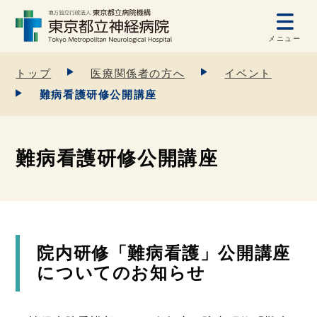
メニュー
トップ
医療関係者の方へ
イベント
難病看護研修公開講座
難病看護研修公開講座
院内研修「難病看護」公開講座
についてのお知らせ