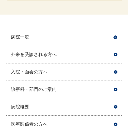
病院一覧
開
外来を受診される方へ
入院・面会の方へ
診療科・部門のご案内
病院概要
医療関係者の方へ