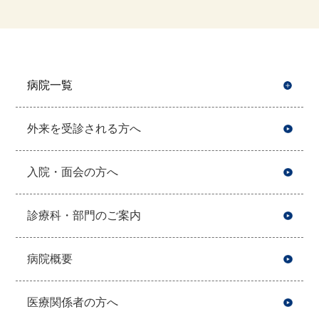
病院一覧
開
外来を受診される方へ
入院・面会の方へ
診療科・部門のご案内
病院概要
医療関係者の方へ