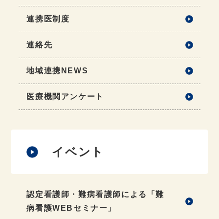
連携医制度
連絡先
地域連携NEWS
医療機関アンケート
イベント
認定看護師・難病看護師による「難
病看護WEBセミナー」