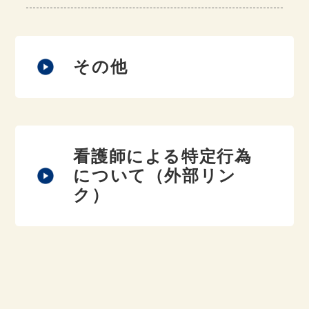
その他
看護師による特定行為
について（外部リン
ク）