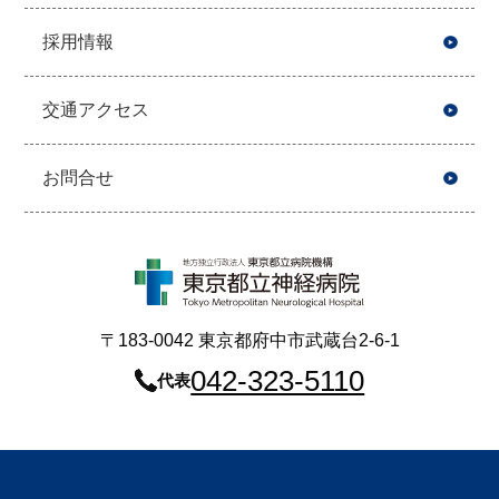
採用情報
交通アクセス
お問合せ
〒183-0042 東京都府中市武蔵台2-6-1
042-323-5110
代表