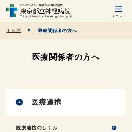
メニュー
トップ
医療関係者の方へ
医療関係者の方へ
医療連携
医療連携のしくみ