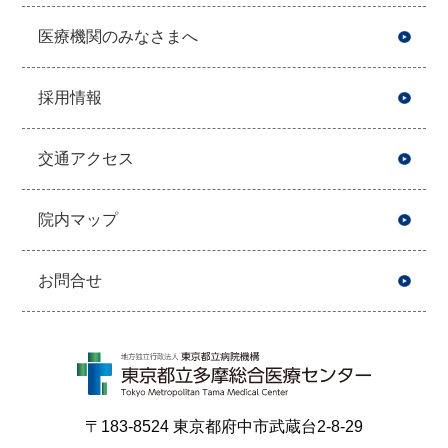
医療機関のみなさまへ
採用情報
交通アクセス
院内マップ
お問合せ
〒183-8524 東京都府中市武蔵台2-8-29