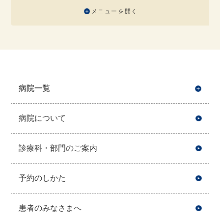
メニューを開く
病院一覧
開
病院について
診療科・部門のご案内
予約のしかた
患者のみなさまへ