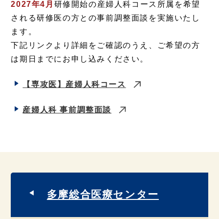
2027年4月
研修開始の産婦人科コース所属を希望
される研修医の方との事前調整面談を実施いたし
ます。
下記リンクより詳細をご確認のうえ、ご希望の方
は期日までにお申し込みください。
【専攻医】産婦人科コース
産婦人科 事前調整面談
多摩総合医療センター