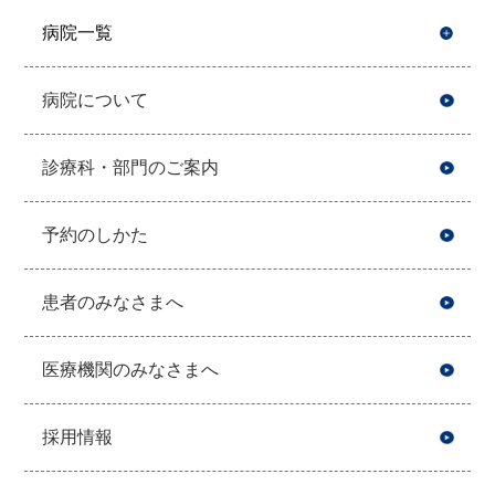
病院一覧
開
病院について
診療科・部門のご案内
予約のしかた
患者のみなさまへ
医療機関のみなさまへ
採用情報