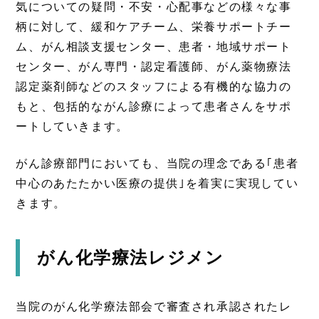
気についての疑問・不安・心配事などの様々な事
柄に対して、緩和ケアチーム、栄養サポートチー
ム、がん相談支援センター、患者・地域サポート
センター、がん専門・認定看護師、がん薬物療法
認定薬剤師などのスタッフによる有機的な協力の
もと、包括的ながん診療によって患者さんをサポ
ートしていきます。
がん診療部門においても、当院の理念である｢患者
中心のあたたかい医療の提供｣を着実に実現してい
きます。
がん化学療法レジメン
当院のがん化学療法部会で審査され承認されたレ