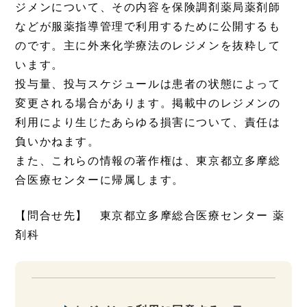
ジメンについて、その内容を保険調剤薬局薬剤師
などが服薬指導管理で利用するために公開するも
のです。主に外来化学療法のレジメンを抜粋して
います。
投与量、投与スケジュールは患者の状態によって
変更される場合があります。掲載中のレジメンの
利用により生じたあらゆる損害について、責任は
負いかねます。
また、これらの情報の著作権は、東京都立多摩総
合医療センターに帰属します。
【問合せ先】 東京都立多摩総合医療センター 薬
剤科