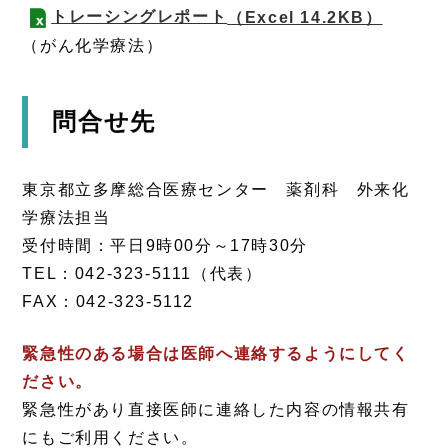
トレーシングレポート
（Excel 14.2KB）
（がん化学療法）
問合せ先
東京都立多摩総合医療センター 薬剤科 外来化
学療法担当
受付時間：平日9時00分～17時30分
TEL：042-323-5111（代表）
FAX：042-323-5112
緊急性のある場合は医師へ連絡するようにしてく
ださい。
緊急性があり直接医師に連絡した内容の情報共有
にもご利用ください。