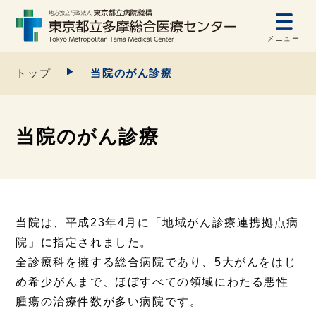
メニュー
トップ
当院のがん診療
当院のがん診療
当院は、平成23年4月に「地域がん診療連携拠点病
院」に指定されました。
全診療科を擁する総合病院であり、5大がんをはじ
め希少がんまで、ほぼすべての領域にわたる悪性
腫瘍の治療件数が多い病院です。