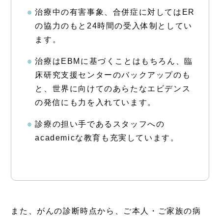
治療中の有害事象、合併症に対してはER
の協力のもと24時間の受入体制としてい
ます。
治療はEBMに基づくことはもちろん、臨
床研究支援センターのバックアップのも
と、世界に向けてのあらたなエビデンス
の発信にも力を入れています。
診療の担い手であるスタッフへの
academicな教育も充実しています。
また、がんの診断時点から、ご本人・ご家族の病