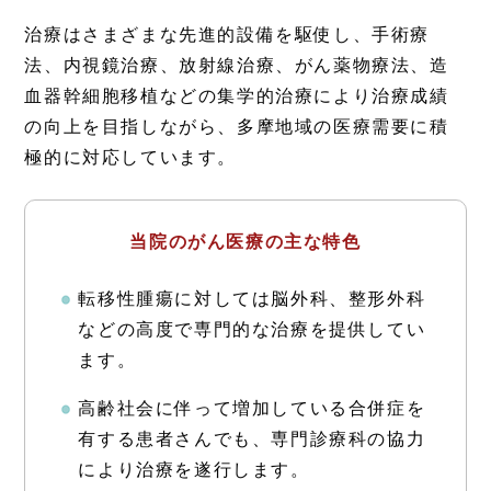
治療はさまざまな先進的設備を駆使し、手術療
法、内視鏡治療、放射線治療、がん薬物療法、造
血器幹細胞移植などの集学的治療により治療成績
の向上を目指しながら、多摩地域の医療需要に積
極的に対応しています。
当院のがん医療の主な特色
転移性腫瘍に対しては脳外科、整形外科
などの高度で専門的な治療を提供してい
ます。
高齢社会に伴って増加している合併症を
有する患者さんでも、専門診療科の協力
により治療を遂行します。