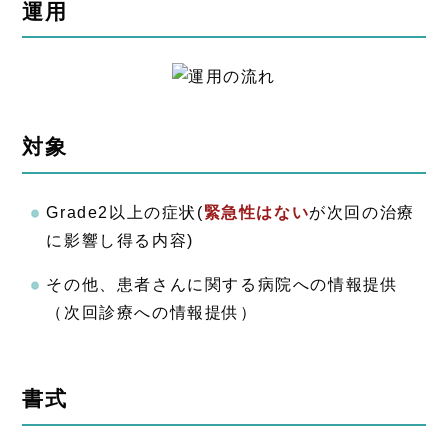
運用
対象
Grade2以上の症状(
緊急性はない
が次回の治療
に影響し得る内容)
その他、患者さんに関する病院への情報提供
（次回診療への情報提供）
書式