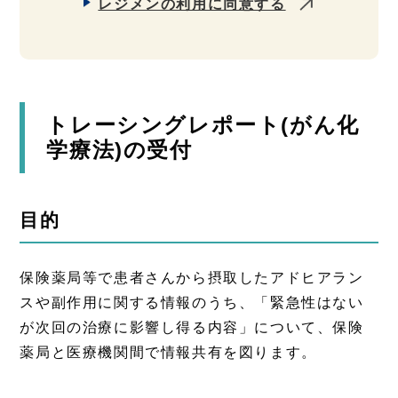
レジメンの利用に同意する
トレーシングレポート(がん化
学療法)の受付
目的
保険薬局等で患者さんから摂取したアドヒアラン
スや副作用に関する情報のうち、「緊急性はない
が次回の治療に影響し得る内容」について、保険
薬局と医療機関間で情報共有を図ります。