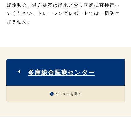
疑義照会、処方提案は従来どおり医師に直接行っ
てください。トレーシングレポートでは一切受付
けません。
多摩総合医療センター
メニューを開く