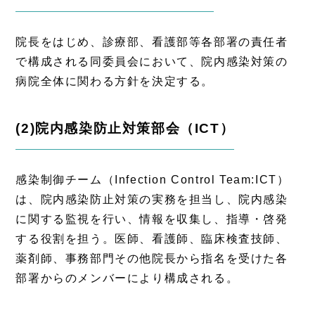
院長をはじめ、診療部、看護部等各部署の責任者
で構成される同委員会において、院内感染対策の
病院全体に関わる方針を決定する。
(2)院内感染防止対策部会（ICT）
感染制御チーム（Infection Control Team:ICT）
は、院内感染防止対策の実務を担当し、院内感染
に関する監視を行い、情報を収集し、指導・啓発
する役割を担う。医師、看護師、臨床検査技師、
薬剤師、事務部門その他院長から指名を受けた各
部署からのメンバーにより構成される。