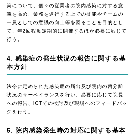
策について、個々の従業者の院内感染に対する意
識を高め、業務を遂行する上での技能やチームの
一員としての意識の向上等を図ることを目的とし
て、年2回程度定期的に開催するほか必要に応じて
行う。
4. 感染症の発生状況の報告に関する基
本方針
法令に定められた感染症の届出及び院内の菌分離
状況のサーベイランスを行い、必要に応じて院長
への報告、ICTでの検討及び現場へのフィードバッ
クを行う。
5. 院内感染発生時の対応に関する基本