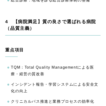
総合診療：地域を診る総合診療体制の整備
4 【病院満足】質の良さで選ばれる病院
（品質主義）
重点項目
TQM：Total Quality Managementによる医
療・経営の質改善
インシデント報告・学習システムによる安全文
化の向上
クリニカルパス推進と業務プロセスの効率化