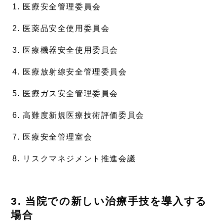
医療安全管理委員会
医薬品安全使用委員会
医療機器安全使用委員会
医療放射線安全管理委員会
医療ガス安全管理委員会
高難度新規医療技術評価委員会
医療安全管理室会
リスクマネジメント推進会議
3. 当院での新しい治療手技を導入する
場合