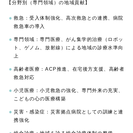
【分野別（専門領域）の地域貢献】
救急：受入体制強化、高次救急との連携、病院
救急車の導入
専門領域：専門医療、がん集学的治療（ロボッ
ト、ゲノム、放射線）による地域の診療水準向
上
高齢者医療：ACP推進、在宅後方支援、高齢者
救急対応
小児医療：小児救急の強化、専門外来の充実、
こどもの心の医療構築
災害・感染症：災害拠点病院としての訓練と連
携強化