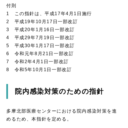
付則
1 この指針は、平成17年4月1日施行
2 平成19年10月17日一部改訂
3 平成20年1月16日一部改訂
4 平成29年7月19日一部改訂
5 平成30年1月17日一部改訂
6 令和元年8月21日一部改訂
7 令和2年4月1日一部改訂
8 令和5年10月1日一部改訂
院内感染対策のための指針
多摩北部医療センターにおける院内感染対策を進
めるため、本指針を定める。