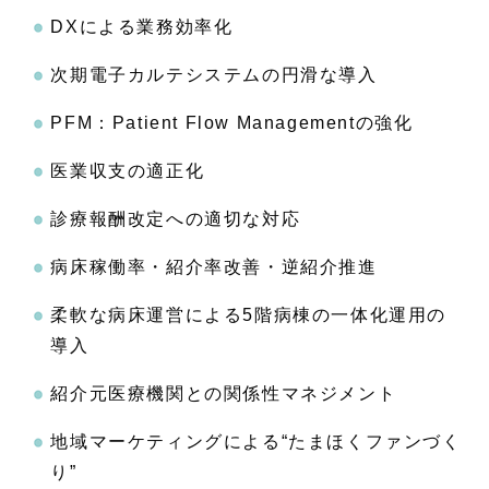
DXによる業務効率化
次期電子カルテシステムの円滑な導入
PFM：Patient Flow Managementの強化
医業収支の適正化
診療報酬改定への適切な対応
病床稼働率・紹介率改善・逆紹介推進
柔軟な病床運営による5階病棟の一体化運用の
導入
紹介元医療機関との関係性マネジメント
地域マーケティングによる“たまほくファンづく
り”