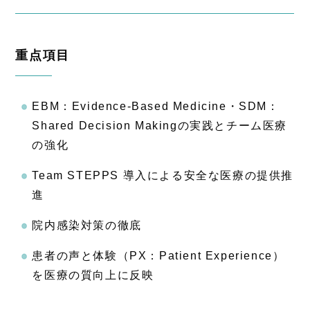
重点項目
EBM：Evidence-Based Medicine・SDM：
Shared Decision Makingの実践とチーム医療
の強化
Team STEPPS 導入による安全な医療の提供推
進
院内感染対策の徹底
患者の声と体験（PX：Patient Experience）
を医療の質向上に反映