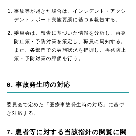
事故等が起きた場合は、インシデント・アクシ
デントレポート実施要綱に基づき報告する。
委員会は、報告に基づいた情報を分析し、再発
防止策・予防対策を策定し、職員に周知する。
また、各部門での実施状況を把握し、再発防止
策・予防対策の評価を行う。
6. 事故発生時の対応
委員会で定めた「医療事故発生時の対応」に基づ
き対応する。
7. 患者等に対する当該指針の閲覧に関