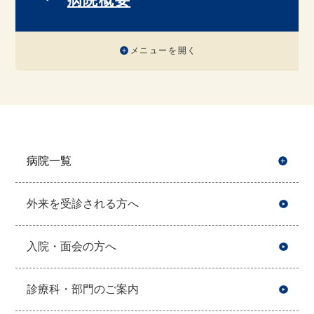
メニューを開く
病院一覧
開
外来を受診される方へ
入院・面会の方へ
診療科・部門のご案内