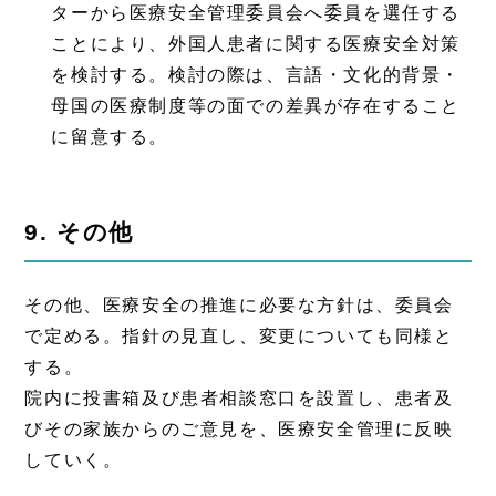
ターから医療安全管理委員会へ委員を選任する
ことにより、外国人患者に関する医療安全対策
を検討する。検討の際は、言語・文化的背景・
母国の医療制度等の面での差異が存在すること
に留意する。
9. その他
その他、医療安全の推進に必要な方針は、委員会
で定める。指針の見直し、変更についても同様と
する。
院内に投書箱及び患者相談窓口を設置し、患者及
びその家族からのご意見を、医療安全管理に反映
していく。