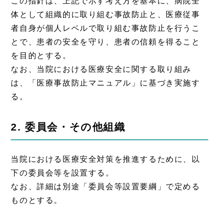
この指針は、上記で示す考え方を基本に、病院全
体として組織的に取り組む事故防止と、医療従事
者自身が個人レベルで取り組む事故防止を行うこ
とで、患者の安全を守り、患者の信頼を得ること
を目的とする。
なお、当院における医療安全に関する取り組み
は、「医療事故防止マニュアル」に基づき実施す
る。
2. 委員会・その他組織
当院における医療安全対策を推進するために、以
下の委員会等を設置する。
なお、詳細は別途「委員会等設置要綱」で定める
ものとする。