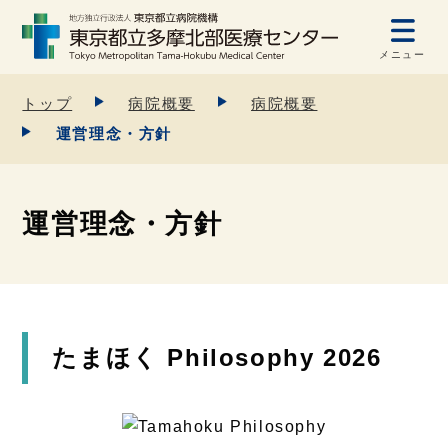
メニュー
トップ
病院概要
病院概要
運営理念・方針
運営理念・方針
たまほく Philosophy 2026