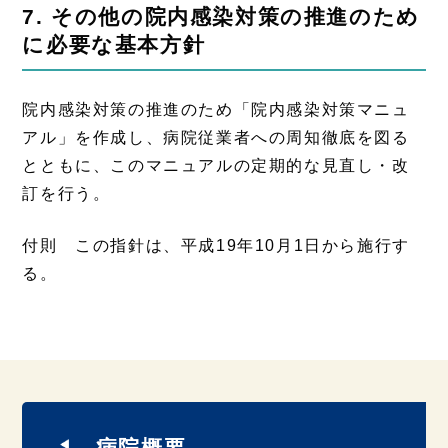
7. その他の院内感染対策の推進のため
に必要な基本方針
院内感染対策の推進のため「院内感染対策マニュ
アル」を作成し、病院従業者への周知徹底を図る
とともに、このマニュアルの定期的な見直し・改
訂を行う。
付則 この指針は、平成19年10月1日から施行す
る。
病院概要