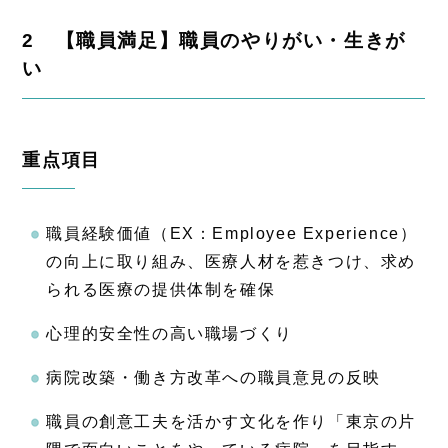
2 【職員満足】職員のやりがい・生きが
い
重点項目
職員経験価値（EX：Employee Experience）
の向上に取り組み、医療人材を惹きつけ、求め
られる医療の提供体制を確保
心理的安全性の高い職場づくり
病院改築・働き方改革への職員意見の反映
職員の創意工夫を活かす文化を作り「東京の片