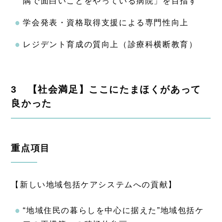
隅で面白いことをやっている病院」を目指す
学会発表・資格取得支援による専門性向上
レジデント育成の質向上（診療科横断教育）
3 【社会満足】ここにたまほくがあって
良かった
重点項目
【新しい地域包括ケアシステムへの貢献】
“地域住民の暮らしを中心に据えた”地域包括ケ