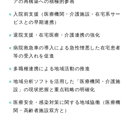
アの再構築への積極的参画
入院前支援（医療機関・介護施設・在宅系サー
ビスとの早期連携）
退院支援・在宅医療・介護連携の強化
病院救急車の導入による急性憎悪した在宅患者
等の受入れを促進
多職種連携による地域活動の推進
地域分析ソフトを活用した「医療機関・介護施
設」の現状把握と重点戦略の明確化
医療安全・感染対策に関する地域協働（医療機
関・高齢者施設双方と）