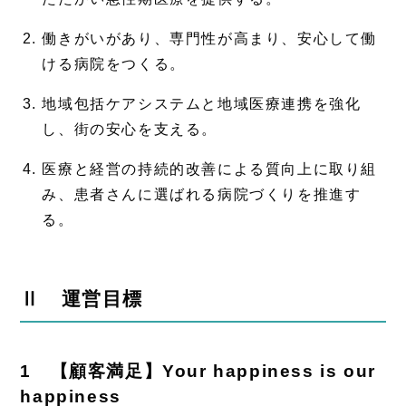
働きがいがあり、専門性が高まり、安心して働
ける病院をつくる。
地域包括ケアシステムと地域医療連携を強化
し、街の安心を支える。
医療と経営の持続的改善による質向上に取り組
み、患者さんに選ばれる病院づくりを推進す
る。
Ⅱ 運営目標
1 【顧客満足】Your happiness is our
happiness