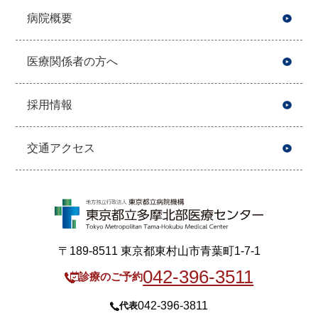
病院概要
医療関係者の方へ
採用情報
交通アクセス
〒189-8511 東京都東村山市青葉町1-7-1
042-396-3511
診療のご予約
042-396-3811
代表