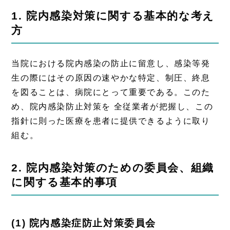
1. 院内感染対策に関する基本的な考え
方
当院における院内感染の防止に留意し、感染等発
生の際にはその原因の速やかな特定、制圧、終息
を図ることは、病院にとって重要である。このた
め、院内感染防止対策を 全従業者が把握し、この
指針に則った医療を患者に提供できるように取り
組む。
2. 院内感染対策のための委員会、組織
に関する基本的事項
(1) 院内感染症防止対策委員会