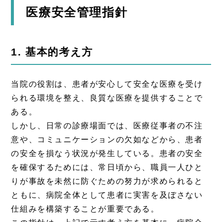
医療安全管理指針
1. 基本的考え方
当院の役割は、患者が安心して安全な医療を受け
られる環境を整え、良質な医療を提供することで
ある。
しかし、日常の診療場面では、医療従事者の不注
意や、コミュニケーションの欠如などから、患者
の安全を損なう状況が発生している。患者の安全
を確保するためには、常日頃から、職員一人ひと
りが事故を未然に防ぐための努力が求められると
ともに、病院全体として患者に実害を及ぼさない
仕組みを構築することが重要である。