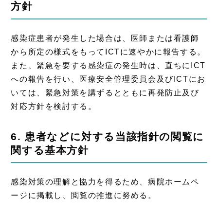
方針
感染症患者が発生した場合は、医師または看護師
から所定の様式をもってICTに速やかに報告する。
また、緊急を要する感染症の発生時は、直ちにICT
への報告を行い、医療安全管理委員会及びICTにお
いては、緊急対策を講ずるとともに再発防止及び
対応方針を検討する。
6. 患者などに対する当該指針の閲覧に
関する基本方針
感染対策の理解と協力を得るため、病院ホームペ
ージに掲載し、閲覧の推進に努める。