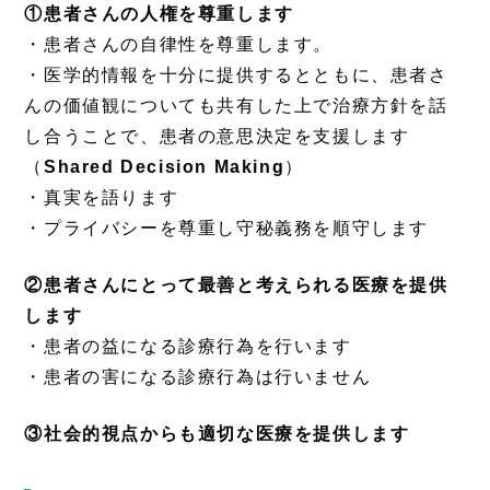
①患者さんの人権を尊重します
・患者さんの自律性を尊重します。
・医学的情報を十分に提供するとともに、患者さ
んの価値観についても共有した上で治療方針を話
し合うことで、患者の意思決定を支援します
（
Shared Decision Making
）
・真実を語ります
・プライバシーを尊重し守秘義務を順守します
②患者さんにとって最善と考えられる医療を提供
します
・患者の益になる診療行為を行います
・患者の害になる診療行為は行いません
③社会的視点からも適切な医療を提供します