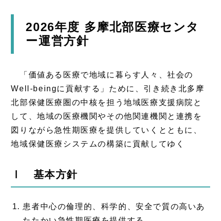
2026年度 多摩北部医療センタ
ー運営方針
「価値ある医療で地域に暮らす人々、社会の
Well-beingに貢献する」ために、引き続き北多摩
北部保健医療圏の中核を担う地域医療支援病院と
して、地域の医療機関やその他関連機関と連携を
図りながら急性期医療を提供していくとともに、
地域保健医療システムの構築に貢献してゆく
Ⅰ 基本方針
患者中心の倫理的、科学的、安全で質の高いあ
たたかい急性期医療を提供する。