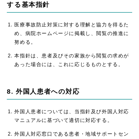
する基本指針
医療事故防止対策に対する理解と協力を得るた
め、病院ホームページに掲載し、閲覧の推進に
努める。
本指針は、患者及びその家族から閲覧の求めが
あった場合には、これに応じるものとする。
8. 外国人患者への対応
外国人患者については、当指針及び外国人対応
マニュアルに基づいて適切に対応する。
外国人対応窓口である患者・地域サポートセン