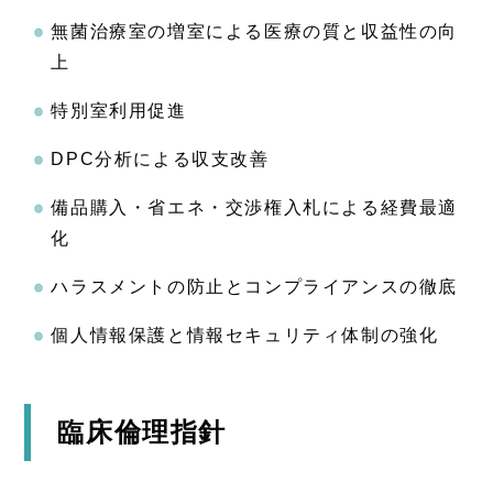
無菌治療室の増室による医療の質と収益性の向
上
特別室利用促進
DPC分析による収支改善
備品購入・省エネ・交渉権入札による経費最適
化
ハラスメントの防止とコンプライアンスの徹底
個人情報保護と情報セキュリティ体制の強化
臨床倫理指針