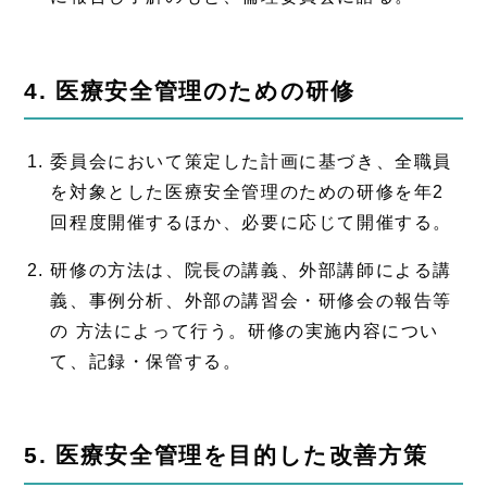
4. 医療安全管理のための研修
委員会において策定した計画に基づき、全職員
を対象とした医療安全管理のための研修を年2
回程度開催するほか、必要に応じて開催する。
研修の方法は、院長の講義、外部講師による講
義、事例分析、外部の講習会・研修会の報告等
の 方法によって行う。研修の実施内容につい
て、記録・保管する。
5. 医療安全管理を目的した改善方策