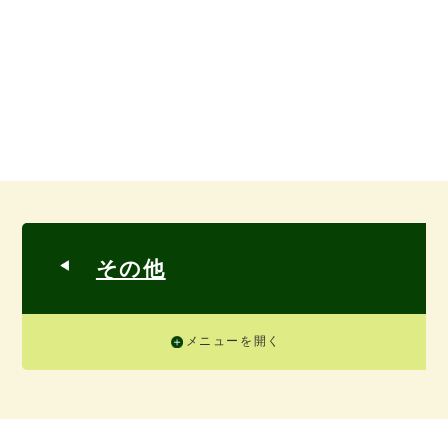
その他
メニューを開く