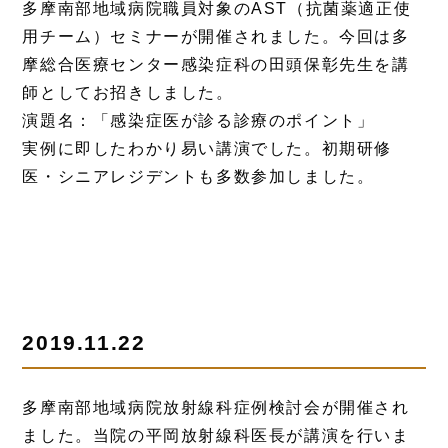
多摩南部地域病院職員対象のAST（抗菌薬適正使
用チーム）セミナーが開催されました。今回は多
摩総合医療センター感染症科の田頭保彰先生を講
師としてお招きしました。
演題名：「感染症医が診る診療のポイント」
実例に即したわかり易い講演でした。初期研修
医・シニアレジデントも多数参加しました。
2019.11.22
多摩南部地域病院放射線科症例検討会が開催され
ました。当院の平岡放射線科医長が講演を行いま