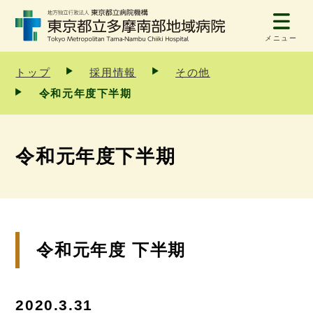
メニュー
トップ
採用情報
その他
令和元年度下半期
令和元年度下半期
令和元年度 下半期
2020.3.31