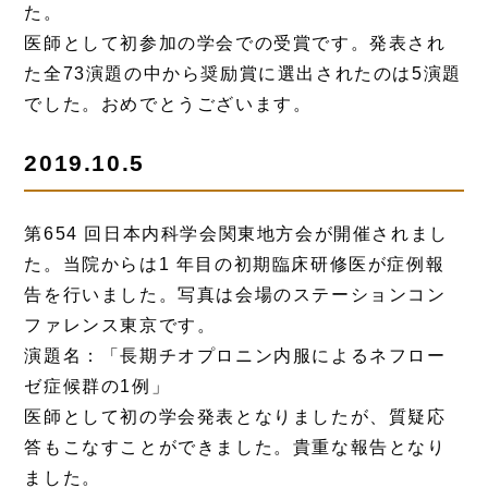
た。
医師として初参加の学会での受賞です。発表され
た全73演題の中から奨励賞に選出されたのは5演題
でした。おめでとうございます。
2019.10.5
第654 回日本内科学会関東地方会が開催されまし
た。当院からは1 年目の初期臨床研修医が症例報
告を行いました。写真は会場のステーションコン
ファレンス東京です。
演題名：「長期チオプロニン内服によるネフロー
ゼ症候群の1例」
医師として初の学会発表となりましたが、質疑応
答もこなすことができました。貴重な報告となり
ました。