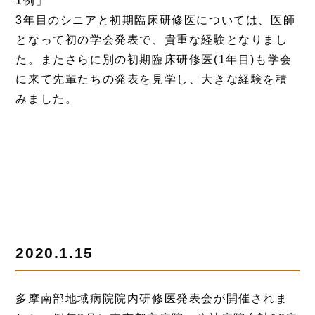
1例」
3年目のシニアと初期臨床研修医については、医師
となって初の学会発表で、貴重な経験となりまし
た。またさらに別の初期臨床研修医(1年目)も学会
に来て先輩たちの発表を見学し、大きな経験を積
みました。
2020.1.15
多摩南部地域病院院内研修医発表会が開催されま