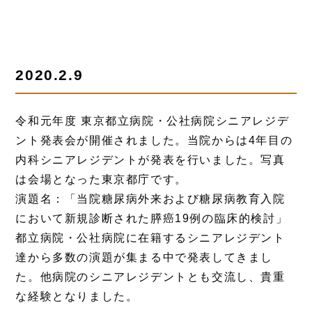
2020.2.9
令和元年度 東京都立病院・公社病院シニアレジデ
ント発表会が開催されました。当院からは4年目の
内科シニアレジデントが発表を行いました。写真
は会場となった東京都庁です。
演題名：「当院糖尿病外来および糖尿病教育入院
において新規診断された膵癌19例の臨床的検討」
都立病院・公社病院に在籍するシニアレジデント
達から多数の演題が集まる中で発表してきまし
た。他病院のシニアレジデントとも交流し、貴重
な経験となりました。