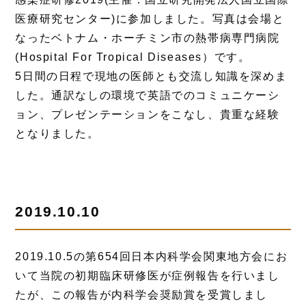
医療研究センター)に参加しました。写真は会場と
なったベトナム・ホーチミン市の熱帯病専門病院
(Hospital For Tropical Diseases）です。
5日間の日程で現地の医師とも交流し知識を深めま
した。通訳なしの環境で英語でのコミュニケーシ
ョン、プレゼンテーションをこなし、貴重な経験
となりました。
2019.10.10
2019.10.5の第654回日本内科学会関東地方会にお
いて当院の初期臨床研修医が症例報告を行いまし
たが、この報告が内科学会奨励賞を受賞しまし