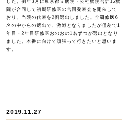
した。例年3月に東京都立病院・公社病院合計12病
院が合同して初期研修医の合同発表会を開催して
おり、当院の代表を2例選出しました。全研修医6
名の中からの選出で、激戦となりましたが僅差で1
年目・2年目研修医おのおの1名ずつが選出となり
ました。本番に向けて頑張って行きたいと思いま
す。
2019.11.27