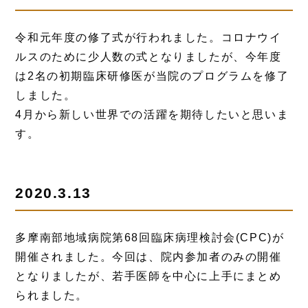
令和元年度の修了式が行われました。コロナウイ
ルスのために少人数の式となりましたが、今年度
は2名の初期臨床研修医が当院のプログラムを修了
しました。
4月から新しい世界での活躍を期待したいと思いま
す。
2020.3.13
多摩南部地域病院第68回臨床病理検討会(CPC)が
開催されました。今回は、院内参加者のみの開催
となりましたが、若手医師を中心に上手にまとめ
られました。