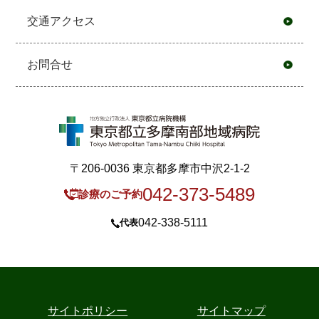
交通アクセス
お問合せ
〒206-0036 東京都多摩市中沢2-1-2
042-373-5489
診療のご予約
042-338-5111
代表
サイトポリシー
サイトマップ