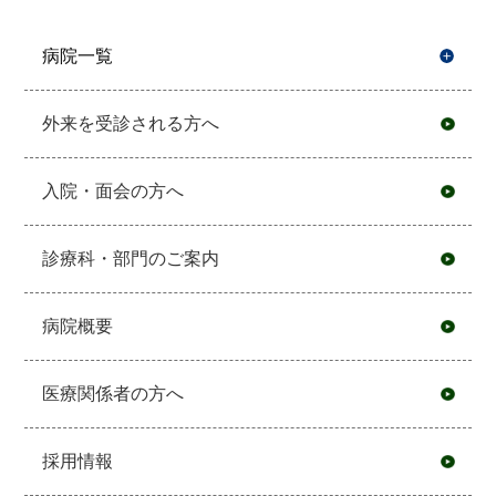
病院一覧
開
外来を受診される方へ
入院・面会の方へ
診療科・部門のご案内
病院概要
医療関係者の方へ
採用情報