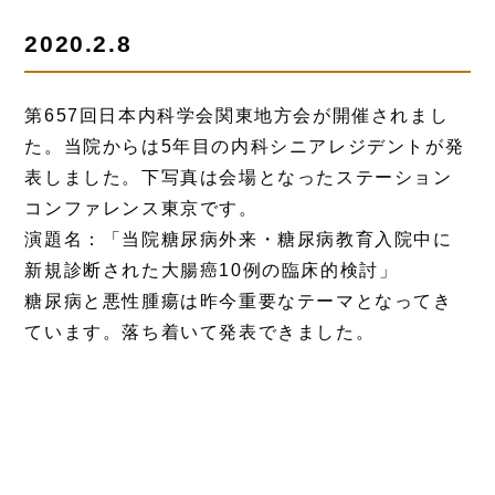
2020.2.8
第657回日本内科学会関東地方会が開催されまし
た。当院からは5年目の内科シニアレジデントが発
表しました。下写真は会場となったステーション
コンファレンス東京です。
演題名：「当院糖尿病外来・糖尿病教育入院中に
新規診断された大腸癌10例の臨床的検討」
糖尿病と悪性腫瘍は昨今重要なテーマとなってき
ています。落ち着いて発表できました。