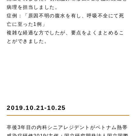
病理を担当しました。
症例：「原因不明の腹水を有し、呼吸不全にて死
亡に至った1例」
複雑な経過な方でしたが、要点をよくまとめるこ
とができました。
2019.10.21-10.25
卒後3年目の内科シニアレジデントがベトナム熱帯
感染症研修2019(主催：国立研究開発法人国立国際