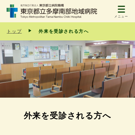
メニュー
トップ
外来を受診される方へ
外来を受診される方へ