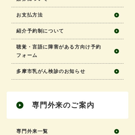
お支払方法
紹介予約制について
聴覚・言語に障害がある方向け予約
フォーム
多摩市乳がん検診のお知らせ
専門外来のご案内
専門外来一覧