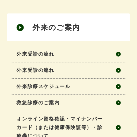
外来のご案内
外来受診の流れ
外来受診の流れ
外来診療スケジュール
救急診療のご案内
オンライン資格確認・マイナンバー
カード（または健康保険証等）・診
療券について