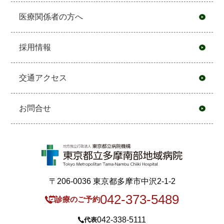
医療関係者の方へ
採用情報
交通アクセス
お問合せ
〒206-0036 東京都多摩市中沢2-1-2
042-373-5489
診療のご予約
042-338-5111
代表