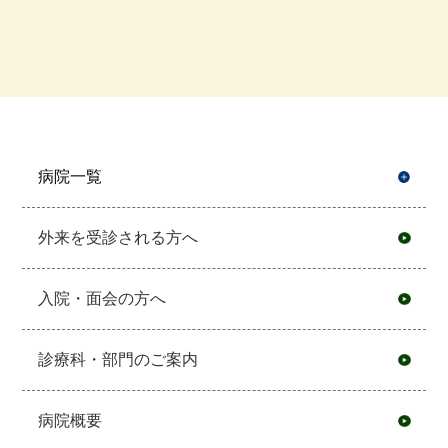
病院一覧
開
外来を受診される方へ
入院・面会の方へ
診療科・部門のご案内
病院概要