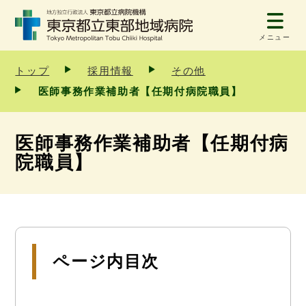
メニュー
トップ
採用情報
その他
医師事務作業補助者【任期付病院職員】
医師事務作業補助者【任期付病
院職員】
ページ内目次