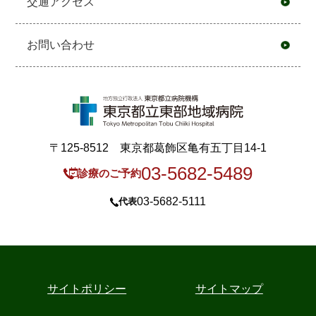
交通アクセス
お問い合わせ
〒125-8512 東京都葛飾区亀有五丁目14-1
03-5682-5489
診療のご予約
03-5682-5111
代表
サイトポリシー
サイトマップ