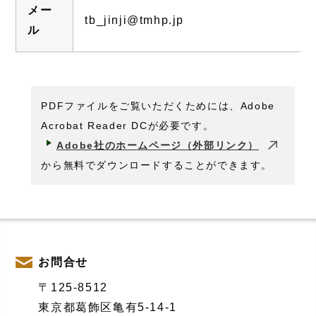
メー
tb_jinji@tmhp.jp
ル
PDFファイルをご覧いただくためには、Adobe
Acrobat Reader DCが必要です。
Adobe社のホームページ（外部リンク）
から無料でダウンロードすることができます。
お問合せ
〒125-8512
東京都葛飾区亀有5-14-1