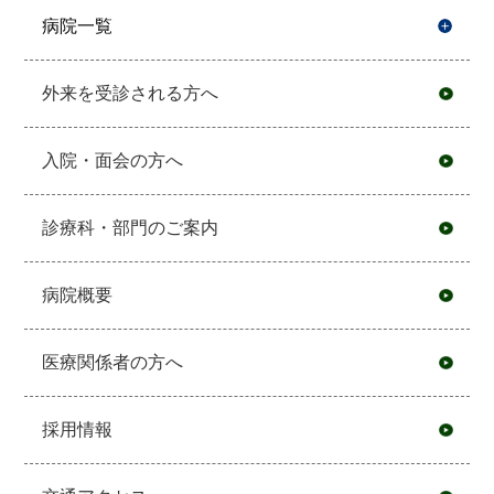
病院一覧
開
外来を受診される方へ
入院・面会の方へ
診療科・部門のご案内
病院概要
医療関係者の方へ
採用情報