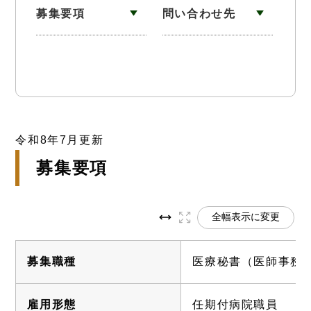
募集要項
問い合わせ先
令和8年7月更新
募集要項
全幅表示に変更
募集職種
医療秘書（医師事務
雇用形態
任期付病院職員