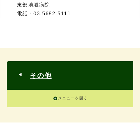
東部地域病院
電話：
03-5682-5111
その他
メニューを開く