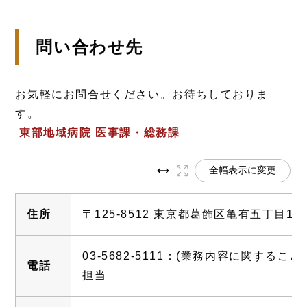
問い合わせ先
お気軽にお問合せください。お待ちしておりま
す。
東部地域病院 医事課・総務課
全幅表示に変更
住所
〒125-8512 東京都葛飾区亀有五丁目14-
03-5682-5111：(業務内容に関する
電話
担当