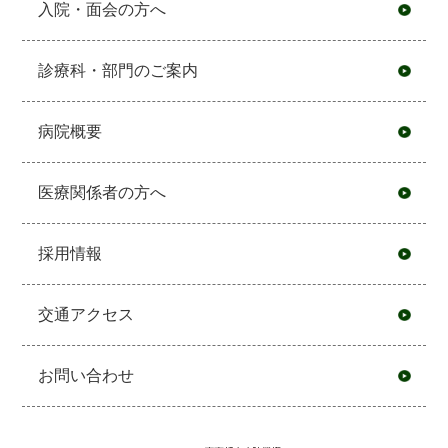
入院・面会の方へ
診療科・部門のご案内
病院概要
医療関係者の方へ
採用情報
交通アクセス
お問い合わせ