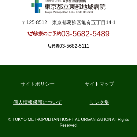
〒125-8512 東京都葛飾区亀有五丁目14-1
03-5682-5489
診療のご予約
03-5682-5111
代表
サイトポリシー
サイトマップ
個人情報保護について
リンク集
© TOKYO METROPOLITAN HOSPITAL ORGANIZATION All Rights
Reserved.