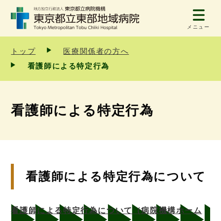
メニュー
トップ
医療関係者の方へ
看護師による特定行為
看護師による特定行為
看護師による特定行為について
看護師による特定行為について（病院機構ホーム