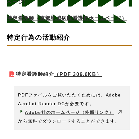
ページ）
特定看護師（東部地域病院看護部ホームページ）
特定行為の活動紹介
特定看護師紹介
（PDF 309.6KB）
PDFファイルをご覧いただくためには、Adobe
Acrobat Reader DCが必要です。
Adobe社のホームページ（外部リンク）
から無料でダウンロードすることができます。