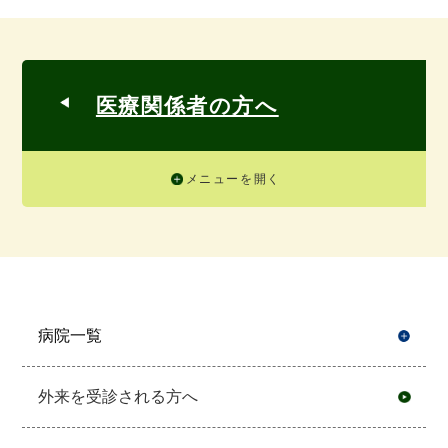
医療関係者の方へ
メニューを開く
病院一覧
開
外来を受診される方へ