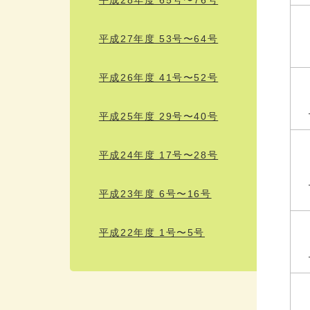
平成27年度 53号〜64号
平成26年度 41号〜52号
平成25年度 29号〜40号
平成24年度 17号〜28号
平成23年度 6号〜16号
平成22年度 1号〜5号