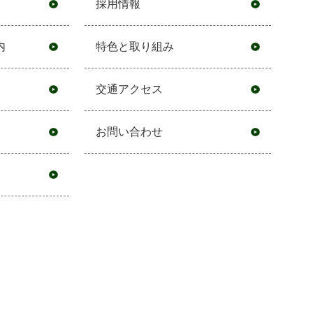
採用情報
内
特色と取り組み
交通アクセス
お問い合わせ