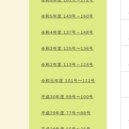
令和5年度 149号～160号
令和4年度 137号～148号
令和3年度 125号〜136号
令和2年度 113号～124号
令和元年度 101号〜112号
平成30年度 89号〜100号
平成29年度 77号〜88号
平成28年度 65号〜76号