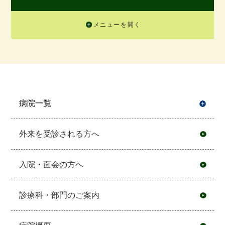
メニューを開く
病院一覧
開
外来を受診される方へ
入院・面会の方へ
診療科・部門のご案内