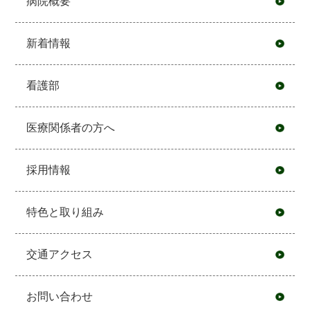
病院概要
新着情報
看護部
医療関係者の方へ
採用情報
特色と取り組み
交通アクセス
お問い合わせ