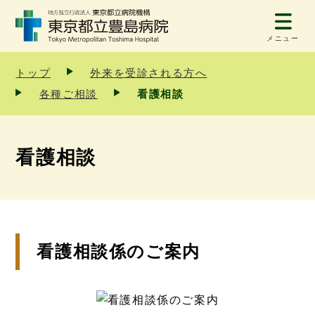
メニュー
トップ
外来を受診される方へ
各種ご相談
看護相談
看護相談
看護相談係のご案内