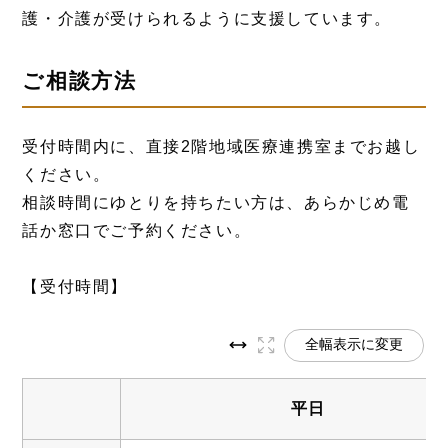
護・介護が受けられるように支援しています。
ご相談方法
受付時間内に、直接2階地域医療連携室までお越し
ください。
相談時間にゆとりを持ちたい方は、あらかじめ電
話か窓口でご予約ください。
【受付時間】
全幅表示に変更
平日