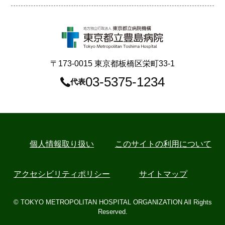
〒173-0015 東京都板橋区栄町33-1
03-5375-1234
代表
個⼈情報取り扱い
このサイトの利用について
アクセシビリティポリシー
サイトマップ
© TOKYO METROPOLITAN HOSPITAL ORGANIZATION All Rights
Reserved.