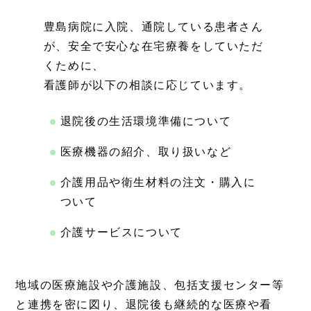
豊島病院に入院、通院している患者さん
が、安全で安心な在宅療養をしていただ
くために、
看護師が以下の相談に応じています。
退院後の生活環境準備について
医療機器の紹介、取り扱いなど
介護用品や衛生材料の注文・購入に
ついて
介護サービスについて
地域の医療施設や介護施設、包括支援センター等
と連携を密に図り、退院後も継続的な医療や看