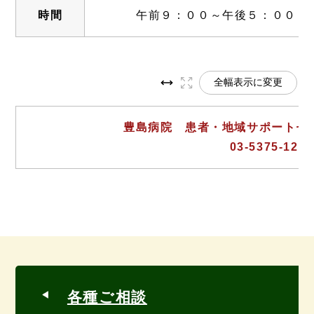
時間
午前９：００～午後５：００
全幅表示に変更
豊島病院 患者・地域サポートセ
03-5375-12
各種ご相談