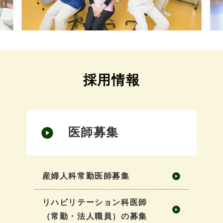
採用情報
医師募集
産婦人科常勤医師募集
リハビリテーション科医師
（常勤・法人職員）の募集