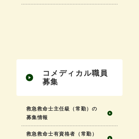
コメディカル職員
募集
救急救命士主任級（常勤）の
募集情報
救急救命士有資格者（常勤）