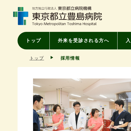
トップ
外来を受診される方へ
入
トップ
採用情報