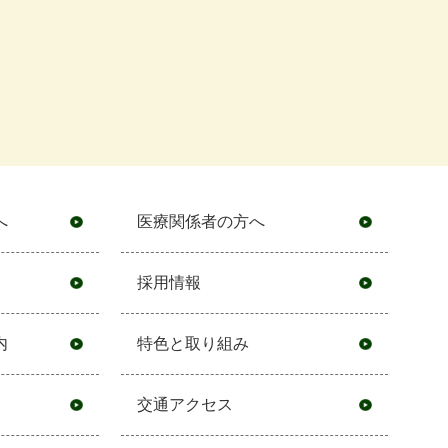
へ
医療関係者の方へ
採用情報
内
特色と取り組み
交通アクセス