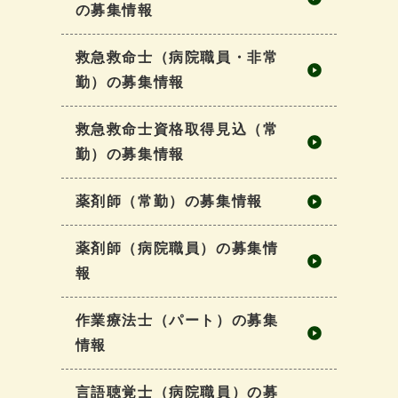
の募集情報
救急救命士（病院職員・非常
勤）の募集情報
救急救命士資格取得見込（常
勤）の募集情報
薬剤師（常勤）の募集情報
薬剤師（病院職員）の募集情
報
作業療法士（パート）の募集
情報
言語聴覚士（病院職員）の募