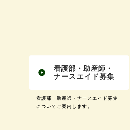
看護部・助産師・
ナースエイド募集
看護部・助産師・ナースエイド募集
についてご案内します。