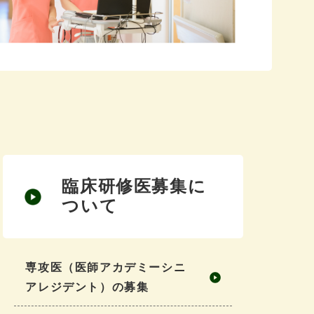
臨床研修医募集に
ついて
専攻医（医師アカデミーシニ
アレジデント）の募集