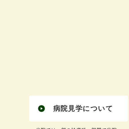
病院見学について