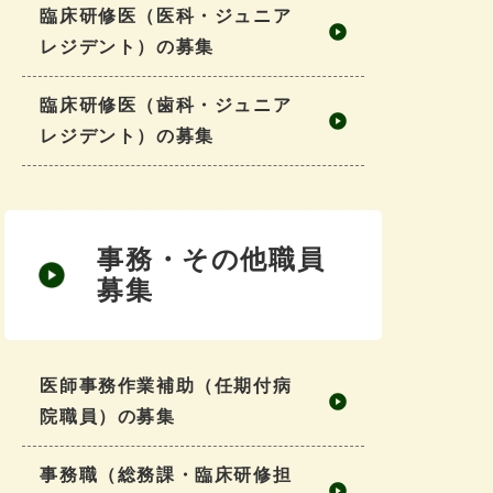
臨床研修医（医科・ジュニア
レジデント）の募集
臨床研修医（⻭科・ジュニア
レジデント）の募集
事務・その他職員
募集
医師事務作業補助（任期付病
院職員）の募集
事務職（総務課・臨床研修担