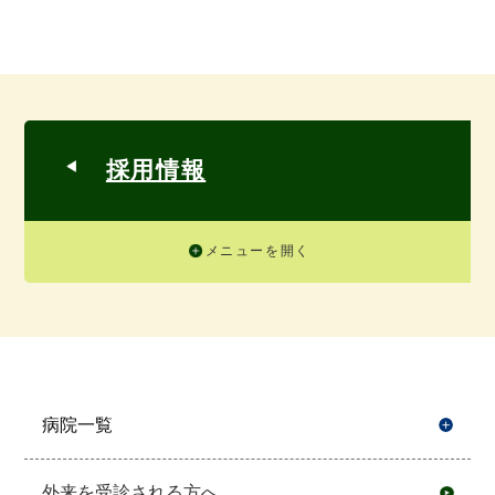
採用情報
メニューを開く
病院一覧
開
外来を受診される方へ