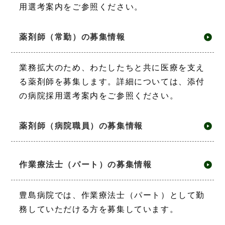
用選考案内をご参照ください。
薬剤師（常勤）の募集情報
業務拡大のため、わたしたちと共に医療を支え
る薬剤師を募集します。詳細については、添付
の病院採用選考案内をご参照ください。
薬剤師（病院職員）の募集情報
作業療法士（パート）の募集情報
豊島病院では、作業療法士（パート）として勤
務していただける方を募集しています。