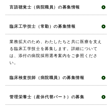
言語聴覚士（病院職員）の募集情報
臨床工学技士（常勤）の募集情報
業務拡大のため、わたしたちと共に医療を支え
る臨床工学技士を募集します。詳細について
は、添付の病院採用選考案内をご参照くださ
い。
臨床検査技師（病院職員）の募集情報
管理栄養士（産休代替パート）の募集