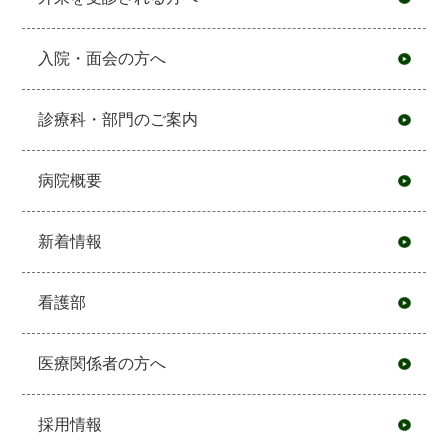
入院・面会の方へ
診療科・部門のご案内
病院概要
新着情報
看護部
医療関係者の方へ
採用情報