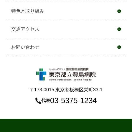
特色と取り組み
交通アクセス
お問い合わせ
〒173-0015 東京都板橋区栄町33-1
03-5375-1234
代表