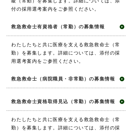
級（常勤）を募集します。詳細については、添
付の採用選考案内をご参照ください。
救急救命士有資格者（常勤）の募集情報
わたしたちと共に医療を支える救急救命士（常
勤）を募集します。詳細については、添付の採
用選考案内をご参照ください。
救急救命士（病院職員・非常勤）の募集情報
救急救命士資格取得見込（常勤）の募集情報
わたしたちと共に医療を支える救急救命士（常
勤）を募集します。詳細については、添付の採