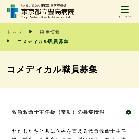
メニュー
トップ
採用情報
コメディカル職員募集
コメディカル職員募集
救急救命士主任級（常勤）の募集情報
わたしたちと共に医療を支える救急救命士主任