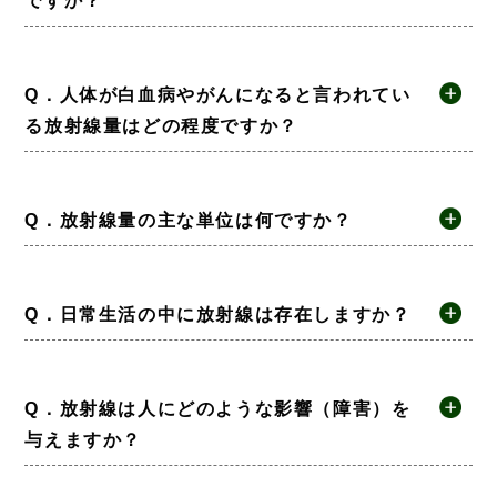
ですか？
Q．人体が白血病やがんになると言われてい
る放射線量はどの程度ですか？
Q．放射線量の主な単位は何ですか？
Q．日常生活の中に放射線は存在しますか？
Q．放射線は人にどのような影響（障害）を
与えますか？