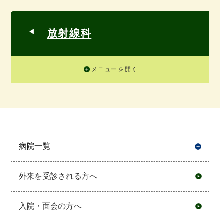
放射線科
メニューを開く
病院一覧
開
外来を受診される方へ
入院・面会の方へ