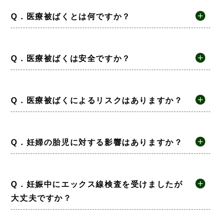
Q．医療被ばくとは何ですか？
Q．医療被ばくは安全ですか？
Q．医療被ばくによるリスクはありますか？
Q．妊婦の胎児に対する影響はありますか？
Q．妊娠中にエックス線検査を受けましたが
大丈夫ですか？