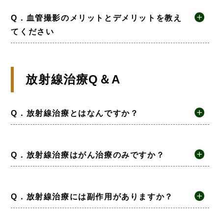
Q．血管撮影のメリットとデメリットを教え
てください
放射線治療Q＆A
Q．放射線治療とはなんですか？
Q．放射線治療はがん治療のみですか？
Q．放射線治療には副作用がありますか？