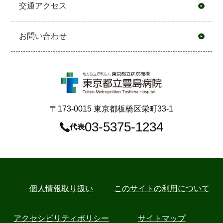
交通アクセス
お問い合わせ
〒173-0015 東京都板橋区栄町33-1
03-5375-1234
代表
個⼈情報取り扱い
このサイトの利用について
アクセシビリティポリシー
サイトマップ