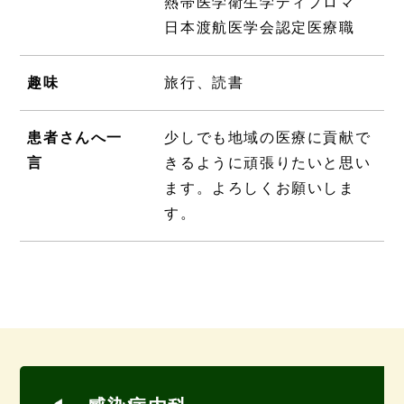
熱帯医学衛生学ディプロマ
日本渡航医学会認定医療職
趣味
旅行、読書
患者さんへ一
少しでも地域の医療に貢献で
言
きるように頑張りたいと思い
ます。よろしくお願いしま
す。