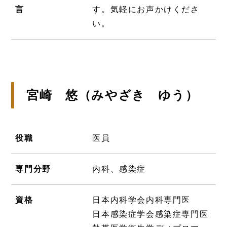
言
す。気軽にお声かけくださ
い。
宮崎 悠（みやざき ゆう）
役職
医員
専門分野
内科、感染症
資格
日本内科学会内科専門医
日本感染症学会感染症専門医