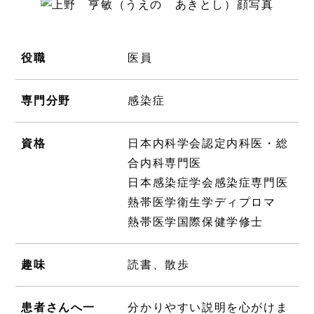
役職
医員
専門分野
感染症
資格
日本内科学会認定内科医・総
合内科専門医
日本感染症学会感染症専門医
熱帯医学衛生学ディプロマ
熱帯医学国際保健学修士
趣味
読書、散歩
患者さんへ一
分かりやすい説明を心がけま