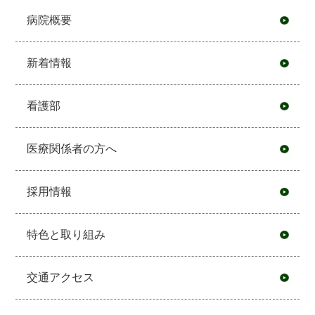
病院概要
新着情報
看護部
医療関係者の方へ
採用情報
特色と取り組み
交通アクセス