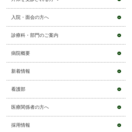
入院・面会の方へ
診療科・部門のご案内
病院概要
新着情報
看護部
医療関係者の方へ
採用情報