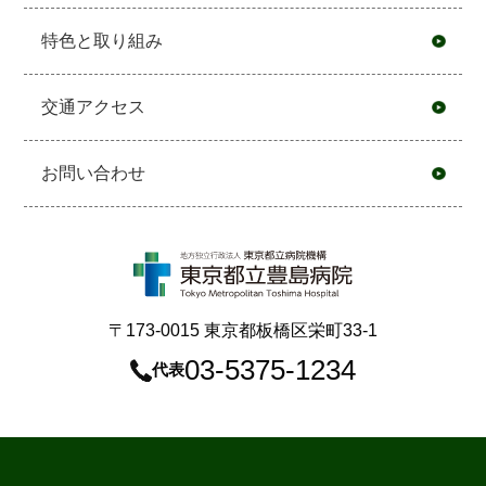
特色と取り組み
交通アクセス
お問い合わせ
〒173-0015 東京都板橋区栄町33-1
03-5375-1234
代表