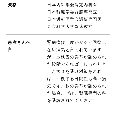
資格
日本内科学会認定内科医
日本腎臓学会腎臓専門医
日本透析医学会透析専門医
東京科学大学臨床教授
患者さんへ一
腎臓病は一度かかると回復し
言
ない病気と言われています
が、尿検査の異常が認められ
た段階であれば、しっかりと
した検査を受け対策をとれ
ば、回復する可能性も高い病
気です。尿の異常が認められ
た場合、ぜひ、腎臓専門の科
を受診されてください。