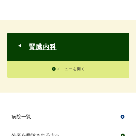
腎臓内科
メニューを開く
病院一覧
開
外来を受診される方へ