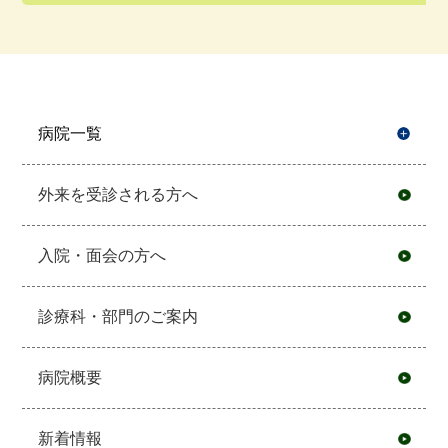
病院一覧
開
外来を受診される方へ
入院・面会の方へ
診療科・部門のご案内
病院概要
新着情報