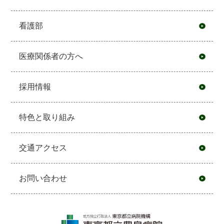
看護部
医療関係者の方へ
採用情報
特色と取り組み
交通アクセス
お問い合わせ