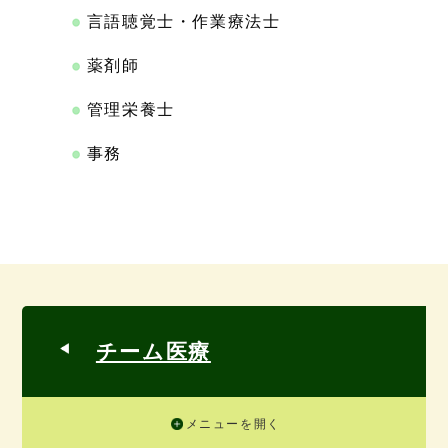
言語聴覚士・作業療法士
薬剤師
管理栄養士
事務
チーム医療
メニューを開く