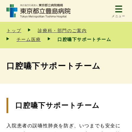
メニュー
トップ
診療科・部門のご案内
チーム医療
口腔嚥下サポートチーム
口腔嚥下サポートチーム
口腔嚥下サポートチーム
入院患者の誤嚥性肺炎を防ぎ、いつまでも安全に