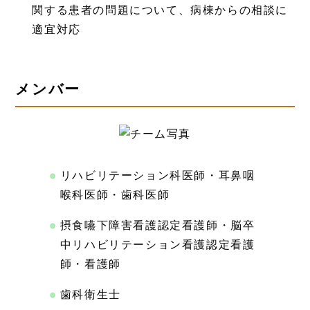
関する患者の問題について、病棟からの相談に
適宜対応
メンバー
リハビリテーション科医師・耳鼻咽
喉科医師・歯科医師
摂食嚥下障害看護認定看護師・脳卒
中リハビリテーション看護認定看護
師・看護師
歯科衛生士