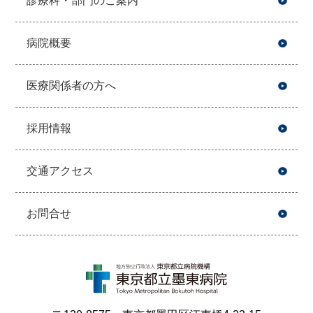
診療科・部門のご案内
病院概要
医療関係者の方へ
採用情報
交通アクセス
お問合せ