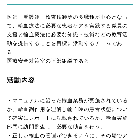
医師・看護師・検査技師等の多職種が中心となっ
て、輸血療法に必要な患者ケアを実践する職員の
支援と輸血療法に必要な知識・技術などの教育活
動を提供することを目標に活動するチームであ
る。
医療安全対策室の下部組織である。
活動内容
・マニュアルに沿った輸血業務が実施されている
か、輸血副作用を理解し輸血時の患者状態につい
て確実にレポートに記載されているか、輸血実施
部門に訪問監査し、必要な助言を行う。
・正しい輸血の管理ができるように、その場でア