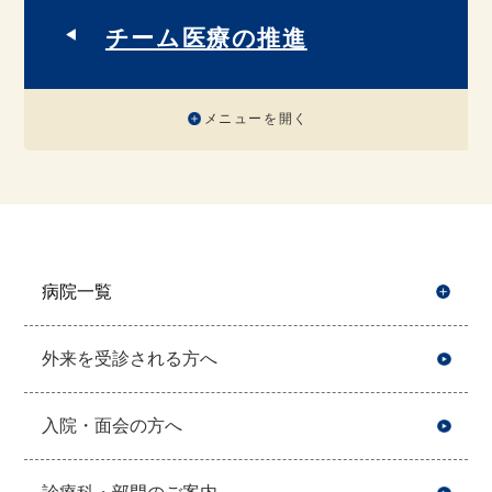
チーム医療の推進
メニューを開く
病院一覧
開
外来を受診される方へ
入院・面会の方へ