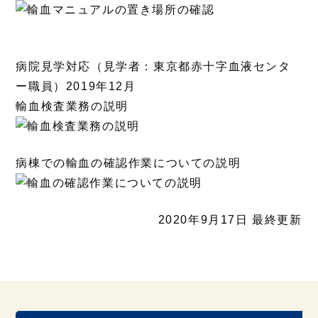
病院見学対応（見学者：東京都赤十字血液センタ
ー職員）2019年12月
輸血検査業務の説明
病棟での輸血の確認作業についての説明
2020年9月17日 最終更新