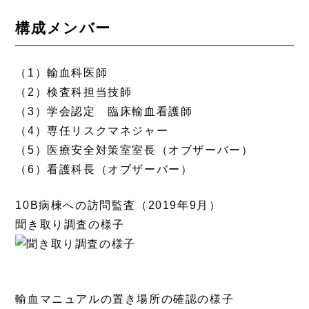
構成メンバー
（1）輸血科医師
（2）検査科担当技師
（3）学会認定 臨床輸血看護師
（4）専任リスクマネジャー
（5）医療安全対策室室長（オブザーバー）
（6）看護科長（オブザーバー）
10B病棟への訪問監査（2019年9月）
聞き取り調査の様子
輸血マニュアルの置き場所の確認の様子