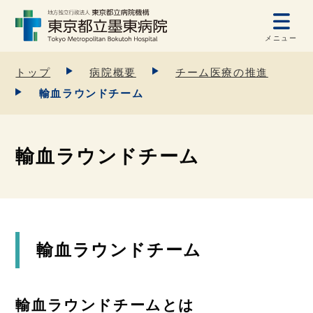
メニュー
トップ
病院概要
チーム医療の推進
輸血ラウンドチーム
輸血ラウンドチーム
輸血ラウンドチーム
輸血ラウンドチームとは