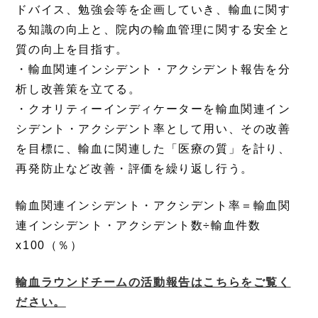
ドバイス、勉強会等を企画していき、輸血に関す
る知識の向上と、院内の輸血管理に関する安全と
質の向上を目指す。
・輸血関連インシデント・アクシデント報告を分
析し改善策を立てる。
・クオリティーインディケーターを輸血関連イン
シデント・アクシデント率として用い、その改善
を目標に、輸血に関連した「医療の質」を計り、
再発防止など改善・評価を繰り返し行う。
輸血関連インシデント・アクシデント率＝輸血関
連インシデント・アクシデント数÷輸血件数
x100（％）
輸血ラウンドチームの活動報告はこちらをご覧く
ださい。