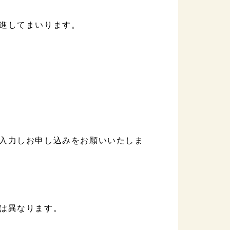
進してまいります。
入力しお申し込みをお願いいたしま
は異なります。