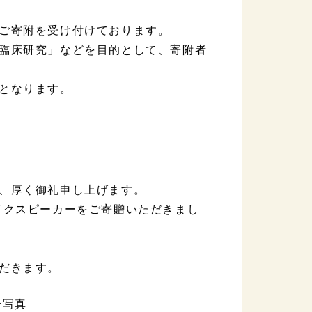
ご寄附を受け付けております。
臨床研究」などを目的として、寄附者
となります。
、厚く御礼申し上げます。
イクスピーカーをご寄贈いただきまし
だきます。