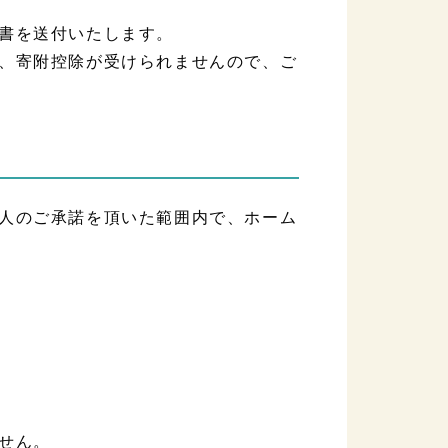
書を送付いたします。
、寄附控除が受けられませんので、ご
人のご承諾を頂いた範囲内で、ホーム
せん。