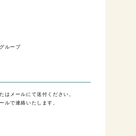
グループ
たはメールにて送付ください。
ールで連絡いたします。