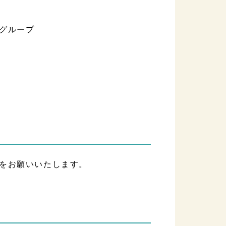
グループ
をお願いいたします。