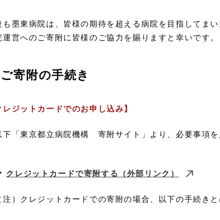
後も墨東病院は、皆様の期待を超える病院を目指してまい
院運営へのご寄附に皆様のご協力を賜りますと幸いです。
ご寄附の手続き
クレジットカードでのお申し込み】
下「東京都立病院機構 寄附サイト」より、必要事項を
。
クレジットカードで寄附する
（外部リンク）
注）クレジットカードでの寄附の場合、以下の手続きと