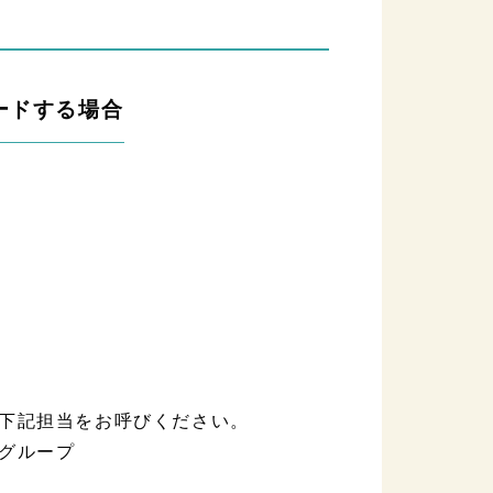
ードする場合
下記担当をお呼びください。
グループ