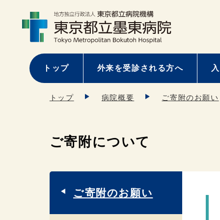
トップ
外来を受診される方へ
入
トップ
病院概要
ご寄附のお願い
ご寄附について
ご寄附のお願い