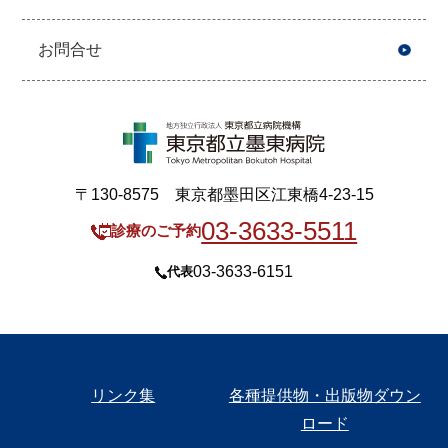
お問合せ
〒130-8575 東京都墨田区江東橋4-23-15
03-3633-5511
診療のご予約
03-3633-6151
代表
リンク集
各種提供物・出版物ダウン
ロード