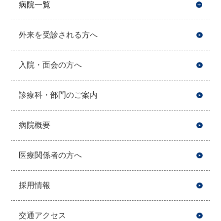
病院一覧
開
外来を受診される方へ
入院・面会の方へ
診療科・部門のご案内
病院概要
医療関係者の方へ
採用情報
交通アクセス