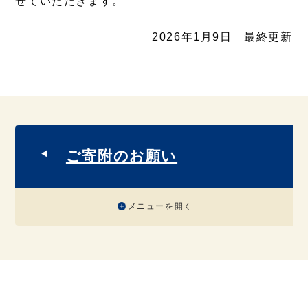
せていただきます。
2026年1月9日 最終更新
ご寄附のお願い
メニューを開く