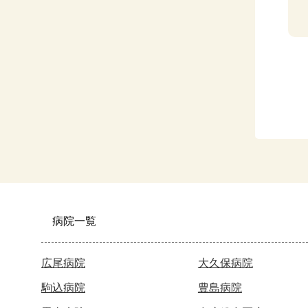
病院一覧
広尾病院
大久保病院
駒込病院
豊島病院