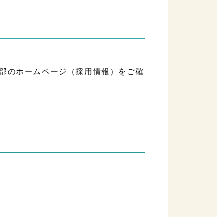
部のホームページ（採用情報）をご確