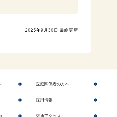
2025年9月30日 最終更新
へ
医療関係者の方へ
採用情報
内
交通アクセス