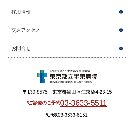
採用情報
交通アクセス
お問合せ
〒130-8575 東京都墨田区江東橋4-23-15
03-3633-5511
診療のご予約
03-3633-6151
代表