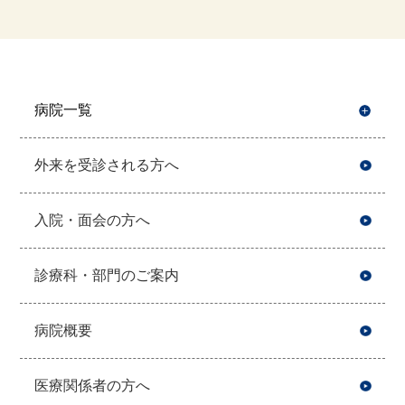
病院一覧
開
外来を受診される方へ
入院・面会の方へ
診療科・部門のご案内
病院概要
医療関係者の方へ