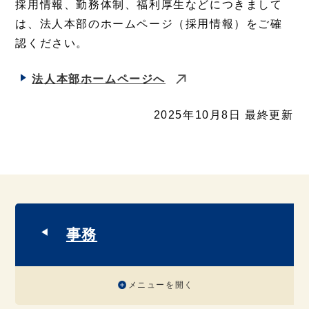
採用情報、勤務体制、福利厚生などにつきまして
は、法人本部のホームページ（採用情報）をご確
認ください。
法人本部ホームページへ
2025年10月8日 最終更新
事務
メニューを開く