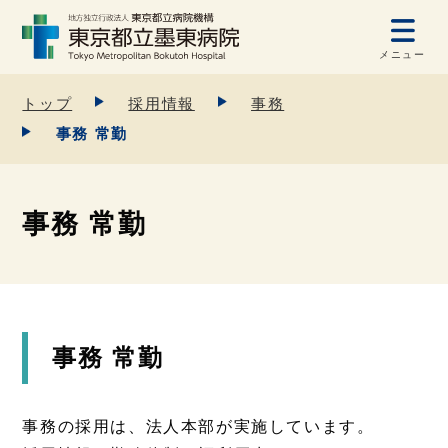
メニュー
トップ
採用情報
事務
事務 常勤
事務 常勤
事務 常勤
事務の採用は、法人本部が実施しています。