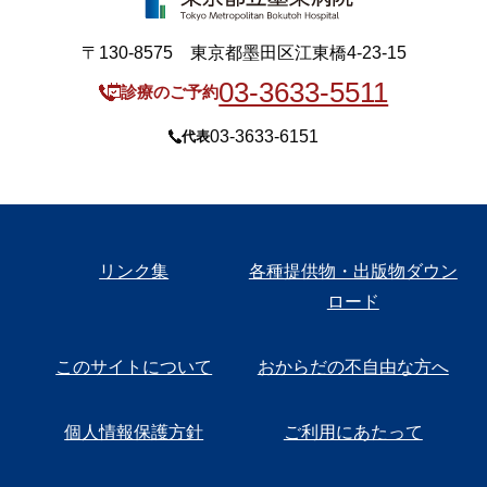
〒130-8575 東京都墨田区江東橋4-23-15
03-3633-5511
診療のご予約
03-3633-6151
代表
リンク集
各種提供物・出版物ダウン
ロード
このサイトについて
おからだの不自由な方へ
個人情報保護方針
ご利用にあたって