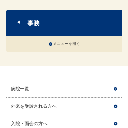
事務
メニューを開く
病院一覧
開
外来を受診される方へ
入院・面会の方へ