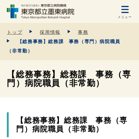
メニュー
トップ
採用情報
事務
【総務事務】総務課 事務（専門）病院職員
（非常勤）
【総務事務】総務課 事務（専
門）病院職員（非常勤）
【総務事務】総務課 事務（専
門）病院職員（非常勤）