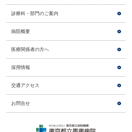
診療科・部門のご案内
病院概要
医療関係者の方へ
採用情報
交通アクセス
お問合せ