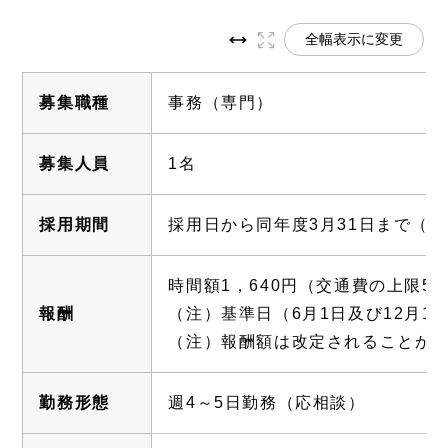
全幅表示に変更
募集職種
事務（専門）
募集人員
1名
採用期間
採用日から同年度3月31日まで（
時間額1，640円（交通費の上限55
報酬
（注）基準日（6月1日及び12月
（注）報酬額は改定されることが
勤務形態
週4～5日勤務（応相談）