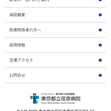
病院概要
医療関係者の方へ
採用情報
交通アクセス
お問合せ