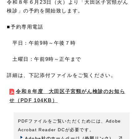
令和８年６月23日（火）より「大田区子宮頸がん
検診」の予約を開始致します。
■予約専用電話
平日：午前9時～午後７時
土曜日：午前9時～正午まで
詳細は、下記添付ファイルをご覧ください。
令和８年度 大田区子宮頸がん検診のお知ら
せ
（PDF 104KB）
PDFファイルをご覧いただくためには、Adobe
Acrobat Reader DCが必要です。
Adobe社のホームページ（外部リンク）