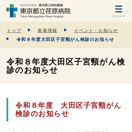
メニュー
トップ
新着情報
イベント・お知らせ
令和８年度大田区子宮頸がん検診のお知らせ
令和８年度大田区子宮頸がん検
診のお知らせ
令和８年度 大田区子宮頸がん
検診のお知らせ