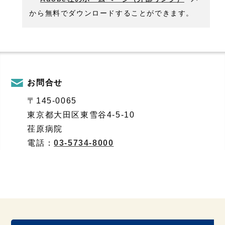
から無料でダウンロードすることができます。
お問合せ
〒145-0065
東京都大田区東雪谷4-5-10
荏原病院
電話：
03-5734-8000