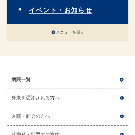
イベント・お知らせ
メニューを開く
病院一覧
開
外来を受診される方へ
入院・面会の方へ
診療科・部門のご案内