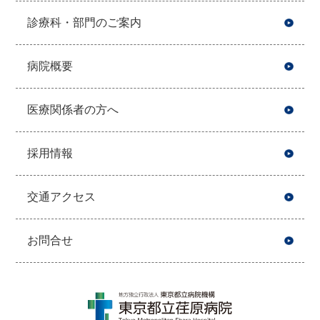
診療科・部門のご案内
病院概要
医療関係者の方へ
採用情報
交通アクセス
お問合せ