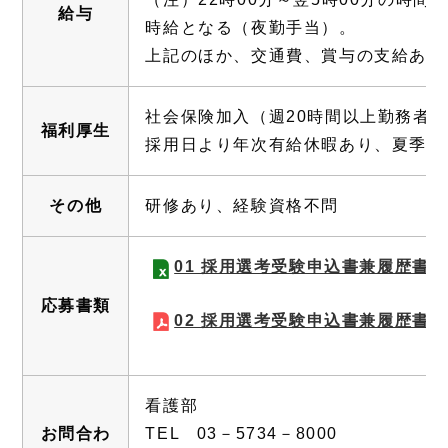
給与
時給となる（夜勤手当）。
上記のほか、交通費、賞与の支給あり
社会保険加入（週20時間以上勤務者
福利厚生
採用日より年次有給休暇あり、夏季休
その他
研修あり、経験資格不問
01 採用選考受験申込書兼履歴書
応募書類
02 採用選考受験申込書兼履歴書
看護部
お問合わ
TEL 03－5734－8000