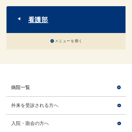
看護部
メニューを開く
病院一覧
開
外来を受診される方へ
入院・面会の方へ