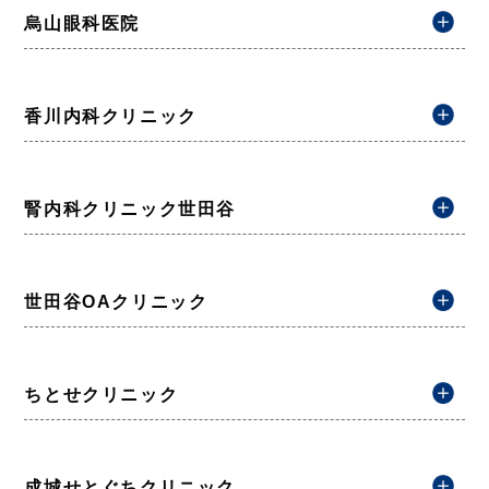
烏山眼科医院
香川内科クリニック
腎内科クリニック世田谷
世田谷OAクリニック
ちとせクリニック
成城せとぐちクリニック