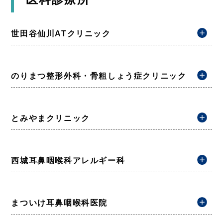
世田谷仙川ATクリニック
のりまつ整形外科・骨粗しょう症クリニック
とみやまクリニック
西城耳鼻咽喉科アレルギー科
まついけ耳鼻咽喉科医院