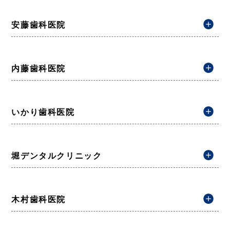
安藤歯科医院
内藤歯科医院
いかり歯科医院
堀デンタルクリニック
木村歯科医院