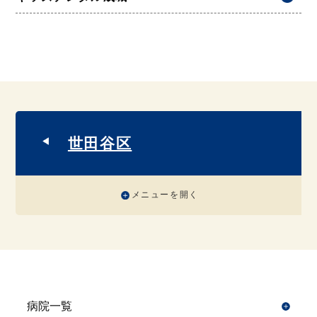
世田谷区
メニューを開く
病院一覧
開