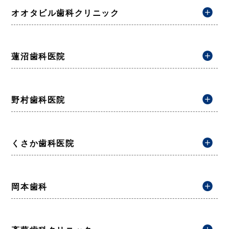
オオタビル歯科クリニック
蓮沼歯科医院
野村歯科医院
くさか歯科医院
岡本歯科