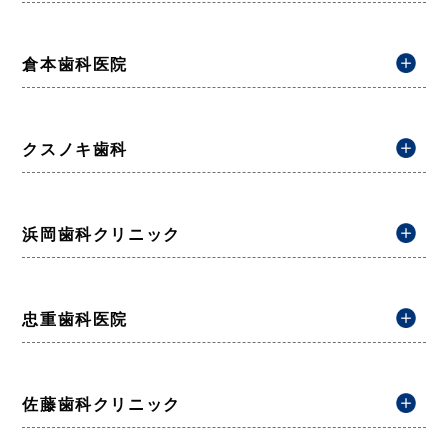
倉本歯科医院
クスノキ歯科
浜岡歯科クリニック
忠重歯科医院
佐藤歯科クリニック