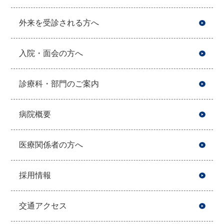
外来を受診される方へ
入院・面会の方へ
診療科・部門のご案内
病院概要
医療関係者の方へ
採用情報
交通アクセス