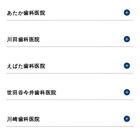
あたか歯科医院
川田歯科医院
えばた歯科医院
世田谷今井歯科医院
川崎歯科医院