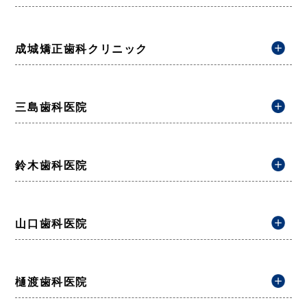
成城矯正歯科クリニック
三島歯科医院
鈴木歯科医院
山口歯科医院
樋渡歯科医院