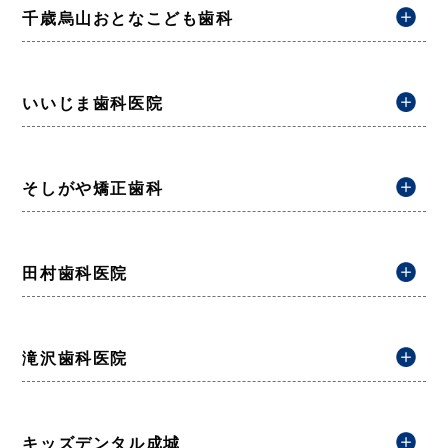
千歳烏山おとなこども歯科
いいじま歯科医院
そしがや矯正歯科
田村歯科医院
滝沢歯科医院
キッズデンタル成城