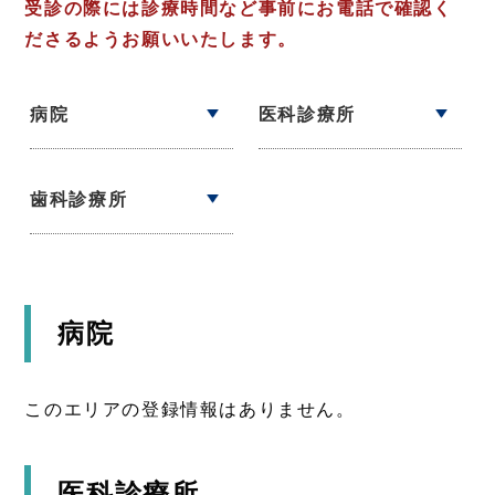
受診の際には診療時間など事前にお電話で確認く
ださるようお願いいたします。
病院
医科診療所
歯科診療所
病院
このエリアの登録情報はありません。
医科診療所