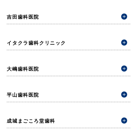
吉田歯科医院
イタクラ歯科クリニック
大嶋歯科医院
平山歯科医院
成城まごころ堂歯科