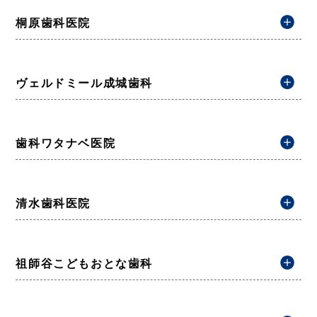
桐原歯科医院
ヴェルドミール成城歯科
歯科ワタナベ医院
清水歯科医院
祖師谷こどもおとな歯科