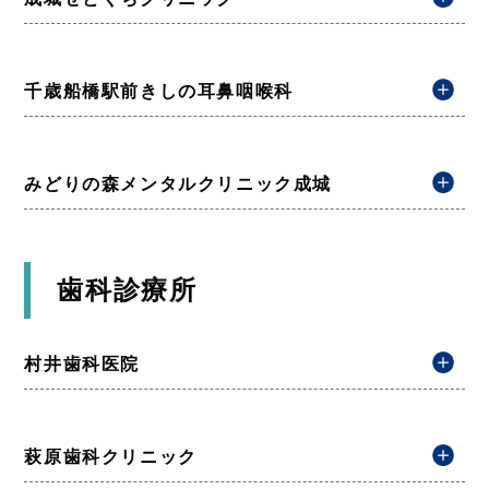
千歳船橋駅前きしの耳鼻咽喉科
みどりの森メンタルクリニック成城
歯科診療所
村井歯科医院
萩原歯科クリニック