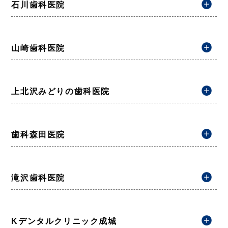
石川歯科医院
山崎歯科医院
上北沢みどりの歯科医院
歯科森田医院
滝沢歯科医院
Kデンタルクリニック成城