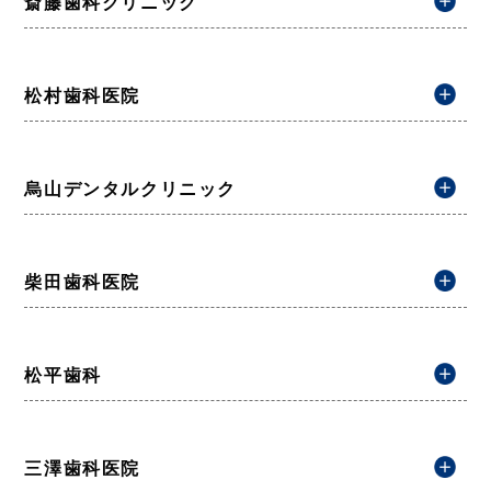
斎藤歯科クリニック
松村歯科医院
烏山デンタルクリニック
柴田歯科医院
松平歯科
三澤歯科医院