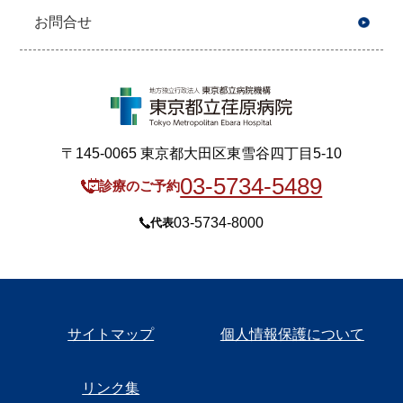
お問合せ
〒145-0065 東京都大田区東雪谷四丁目5-10
03-5734-5489
診療のご予約
03-5734-8000
代表
サイトマップ
個人情報保護について
リンク集