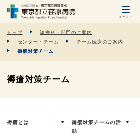
メニュー
トップ
診療科・部門のご案内
センター・チーム
チーム医療のご案内
褥瘡対策チーム
褥瘡対策チーム
褥瘡とは
褥瘡対策チームの活
動