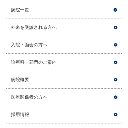
病院一覧
開
外来を受診される方へ
入院・面会の方へ
診療科・部門のご案内
病院概要
医療関係者の方へ
採用情報