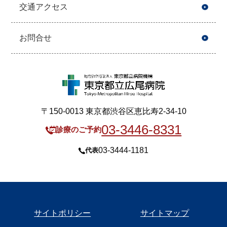
交通アクセス
お問合せ
〒150-0013 東京都渋谷区恵比寿2-34-10
03-3446-8331
診療のご予約
03-3444-1181
代表
サイトポリシー
サイトマップ