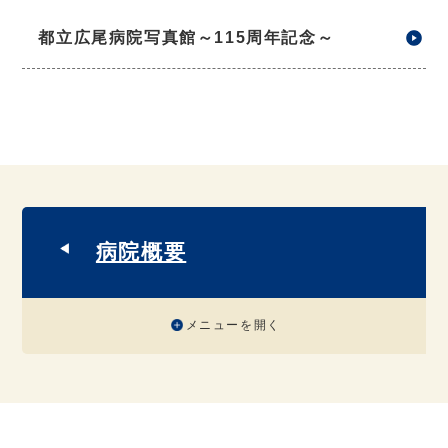
都立広尾病院写真館～115周年記念～
病院概要
メニューを開く