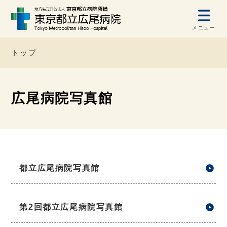
メニュー
トップ
広尾病院写真館
都立広尾病院写真館
第2回都立広尾病院写真館