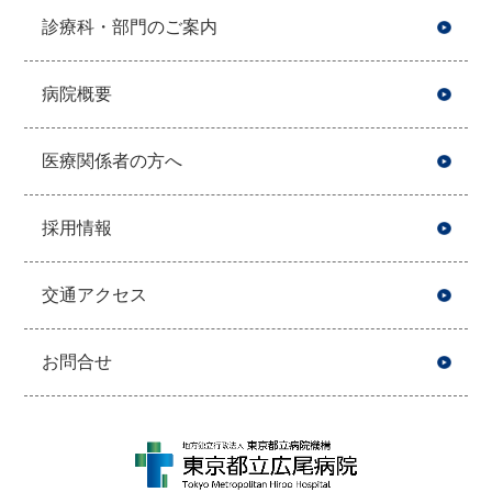
診療科・部門のご案内
病院概要
医療関係者の方へ
採用情報
交通アクセス
お問合せ