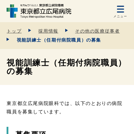
メニュー
トップ
採用情報
その他の医療従事者
視能訓練士（任期付病院職員）の募集
視能訓練士（任期付病院職員）
の募集
東京都立広尾病院眼科では、以下のとおりの病院
職員を募集しています。