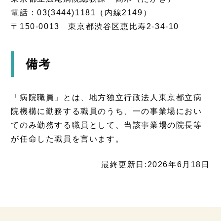
電話：03(3444)1181（内線2149）
〒150-0013 東京都渋谷区恵比寿2-34-10
備考
「病院職員」とは、地方独立行政法人東京都立病
院機構に勤務する職員のうち、一の事業場におい
てのみ勤務する職員として、当該事業場の院長等
が任命した職員を言います。
最終更新日:2026年6月18日