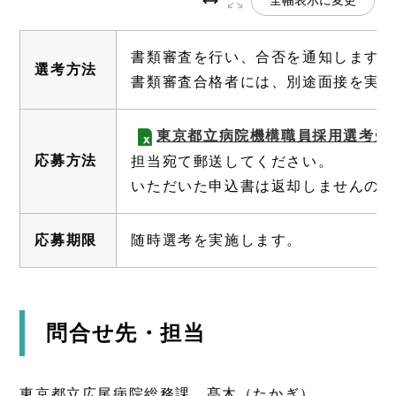
書類審査を行い、合否を通知します。
選考方法
書類審査合格者には、別途面接を実施
東京都立病院機構職員採用選考受
応募方法
担当宛て郵送してください。
いただいた申込書は返却しませんので
応募期限
随時選考を実施します。
問合せ先・担当
東京都立広尾病院総務課 髙木（たかぎ）