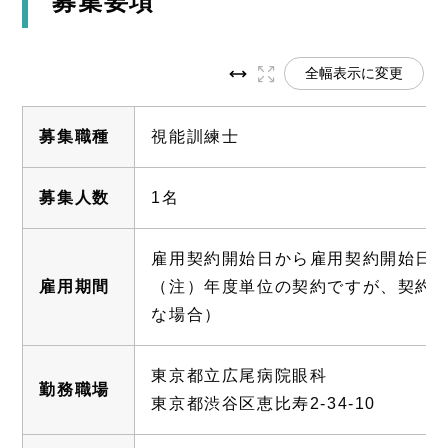
募集要項
全幅表示に変更
募集職種
視能訓練士
募集人数
1名
雇用契約開始日から雇用契約開始日
雇用期間
（注）年度単位の契約ですが、契約
な場合）
東京都立広尾病院眼科
勤務職場
東京都渋谷区恵比寿2-34-10