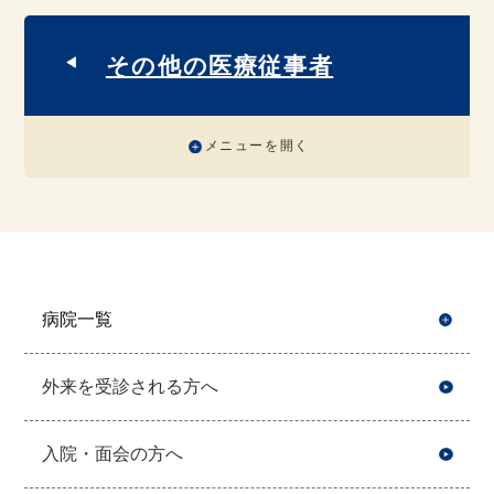
その他の医療従事者
メニューを開く
病院一覧
開
外来を受診される方へ
入院・面会の方へ