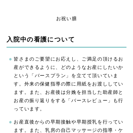
お祝い膳
入院中の看護について
皆さまのご要望にお応えし、ご満足の頂けるお
産ができるように、どのようなお産にしたいか
という「バースプラン」を立てて頂いていま
す。外来の保健指導の際に用紙をお渡ししてい
ます。また、お産後は分娩を担当した助産師と
お産の振り返りをする「バースレビュー」も行
っています。
お産直後からの早期接触や早期授乳を行ってい
ます。また、乳房の自己マッサージの指導・ケ