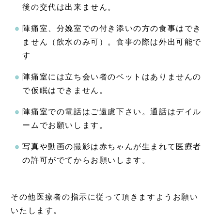
後の交代は出来ません。
陣痛室、分娩室での付き添いの方の食事はでき
ません（飲水のみ可）。食事の際は外出可能で
す
陣痛室には立ち会い者のベットはありませんの
で仮眠はできません。
陣痛室での電話はご遠慮下さい。通話はデイル
ームでお願いします。
写真や動画の撮影は赤ちゃんが生まれて医療者
の許可がでてからお願いします。
その他医療者の指示に従って頂きますようお願い
いたします。