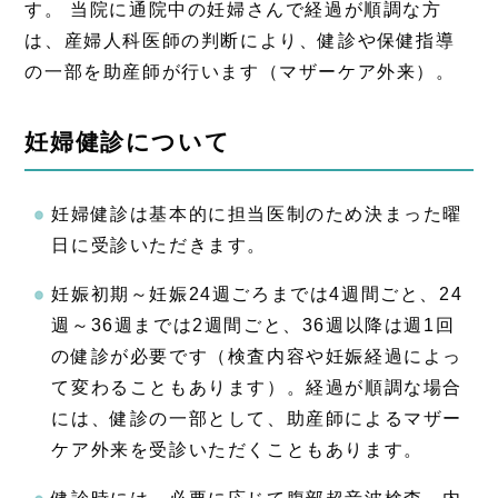
す。 当院に通院中の妊婦さんで経過が順調な方
は、産婦人科医師の判断により、健診や保健指導
の一部を助産師が行います（マザーケア外来）。
妊婦健診について
妊婦健診は基本的に担当医制のため決まった曜
日に受診いただきます。
妊娠初期～妊娠24週ごろまでは4週間ごと、24
週～36週までは2週間ごと、36週以降は週1回
の健診が必要です（検査内容や妊娠経過によっ
て変わることもあります）。経過が順調な場合
には、健診の一部として、助産師によるマザー
ケア外来を受診いただくこともあります。