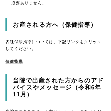
必要ありません。
お産される方へ（保健指導）
各種保険指導については、下記リンクをクリック
してください。
保健指導
当院で出産された方からのアド
バイスやメッセージ（令和6年
11月）