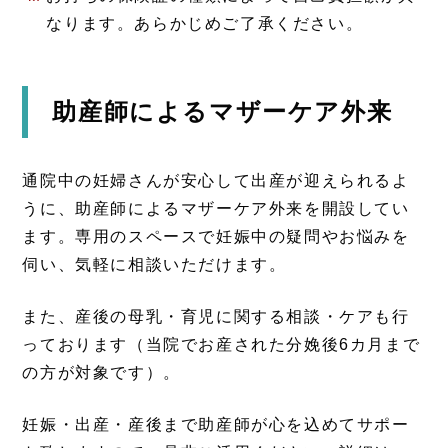
なります。あらかじめご了承ください。
助産師によるマザーケア外来
通院中の妊婦さんが安心して出産が迎えられるよ
うに、助産師によるマザーケア外来を開設してい
ます。専用のスペースで妊娠中の疑問やお悩みを
伺い、気軽に相談いただけます。
また、産後の母乳・育児に関する相談・ケアも行
っております（当院でお産された分娩後6カ月まで
の方が対象です）。
妊娠・出産・産後まで助産師が心を込めてサポー