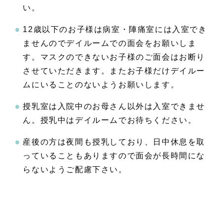
い。
12歳以下のお子様は病室・陣痛室には入室でき
ませんのでデイルームでの面会をお願いしま
す。マスクのできないお子様のご面会はお断り
させていただきます。またお子様だけデイルー
ムにいることのないようお願いします。
授乳室は入院中のお母さん以外は入室できませ
ん。授乳中はデイルームでお待ちください。
産後の方は夜間も授乳しており、日中休息を取
っていることもありますので面会が長時間にな
らないようご配慮下さい。