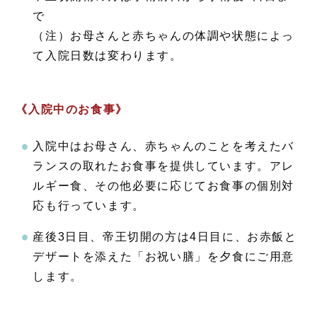
で
（注）お母さんと赤ちゃんの体調や状態によっ
て入院日数は変わります。
《入院中のお食事》
入院中はお母さん、赤ちゃんのことを考えたバ
ランスの取れたお食事を提供しています。アレ
ルギー食、その他必要に応じてお食事の個別対
応も行っています。
産後3日目、帝王切開の方は4日目に、お赤飯と
デザートを添えた「お祝い膳」を夕食にご用意
します。