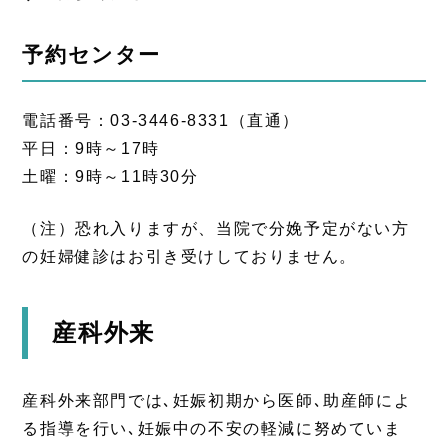
予約センター
電話番号：03-3446-8331（直通）
平日：9時～17時
土曜：9時～11時30分
（注）恐れ入りますが、当院で分娩予定がない方
の妊婦健診はお引き受けしておりません。
産科外来
産科外来部門では､妊娠初期から医師､助産師によ
る指導を行い､妊娠中の不安の軽減に努めていま