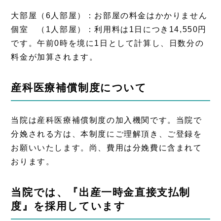
大部屋（6人部屋）：お部屋の料金はかかりません
個室 （1人部屋）：利用料は1日につき14,550円
です。午前0時を境に1日として計算し、日数分の
料金が加算されます。
産科医療補償制度について
当院は産科医療補償制度の加入機関です。当院で
分娩される方は、本制度にご理解頂き、ご登録を
お願いいたします。尚、費用は分娩費に含まれて
おります。
当院では、『出産一時金直接支払制
度』を採用しています