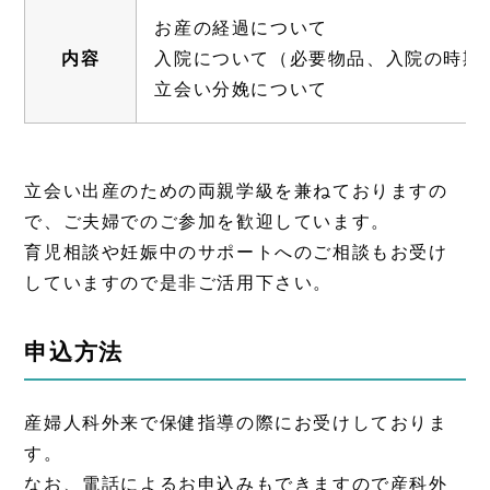
お産の経過について
内容
入院について（必要物品、入院の時期
立会い分娩について
立会い出産のための両親学級を兼ねておりますの
で、ご夫婦でのご参加を歓迎しています。
育児相談や妊娠中のサポートへのご相談もお受け
していますので是非ご活用下さい。
申込方法
産婦人科外来で保健指導の際にお受けしておりま
す。
なお、電話によるお申込みもできますので産科外