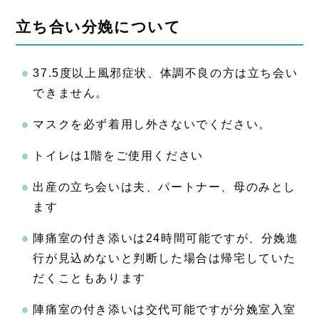
立ち合い分娩について
37.5度以上風邪症状、体調不良の方は立ち会い
できません。
マスクを必ず着用し外さないでください。
トイレは1階をご使用ください
出産の立ち会いは夫、パートナー、母のみとし
ます
陣痛室の付き添いは24時間可能ですが、分娩進
行が見込めないと判断した場合は帰宅していた
だくこともあります
陣痛室の付き添いは交代可能ですが分娩室入室