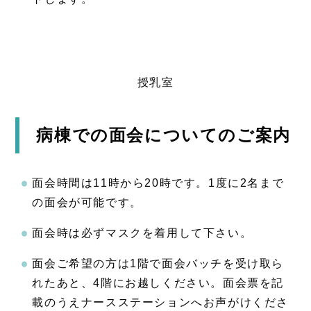
授乳室
病棟での面会についてのご案内
面会時間は11時から20時です。1度に2名まで
の面会が可能です。
面会時は必ずマスクを着用して下さい。
面会ご希望の方は1階で面会バッチを受け取ら
れたあと、4階にお越しください。面会票を記
載のうえナースステーションへお声がけくださ