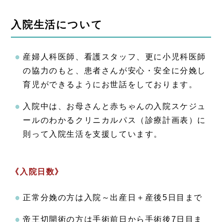
入院生活について
産婦人科医師、看護スタッフ、更に小児科医師
の協力のもと、患者さんが安心・安全に分娩し
育児ができるようにお世話をしております。
入院中は、お母さんと赤ちゃんの入院スケジュ
ールのわかるクリニカルパス（診療計画表）に
則って入院生活を支援しています。
《入院日数》
正常分娩の方は入院～出産日＋産後5日目まで
帝王切開術の方は手術前日から手術後7日目ま