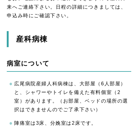
来へご連絡下さい。日程の詳細につきましては、
申込み時にご確認下さい。
産科病棟
病室について
広尾病院産婦人科病棟は、大部屋（6人部屋）
と、シャワーやトイレを備えた有料個室（2
室）があります。（お部屋、ベッドの場所の選
択はできませんのでご了承下さい）
陣痛室は3床、分娩室は2床です。