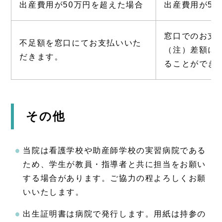
出産費用が50万円を超えた場合
出産費用が50
窓口でのお支
不足額を窓口にてお支払いいた
（注）差額に
だきます。
ることができ
その他
当院は看護学校や助産師学校の実習病院である
ため、学生が教員・指導者と共に担当をお願い
する場合があります。ご協力の程よろしくお願
いいたします。
出生証明書は病院で発行します。用紙は持参の