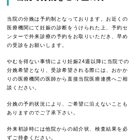
当院の分娩は予約制となっております。お近くの
医療機関にて妊娠の診断をうけられた上、予約セ
ンターで外来診療の予約をお取りいただき、早め
の受診をお願いします。
やむを得ない事情により妊娠24週以降に当院での
分娩希望となり、受診希望される際には、おかか
りの医療機関の医師から直接当院医療連携へご相
談ください。
分娩の予約状況により、ご希望に沿えないことも
ありますのでご了承下さい。
外来初診時には他院からの紹介状、検査結果を必
ずご持参ください。