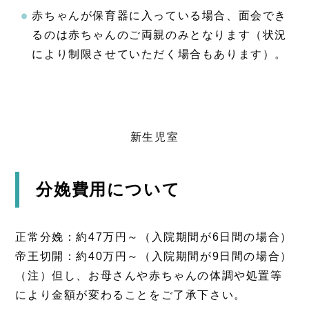
赤ちゃんが保育器に入っている場合、面会でき
るのは赤ちゃんのご両親のみとなります（状況
により制限させていただく場合もあります）。
新生児室
分娩費用について
正常分娩：約47万円～（入院期間が6日間の場合）
帝王切開：約40万円～（入院期間が9日間の場合）
（注）但し、お母さんや赤ちゃんの体調や処置等
により金額が変わることをご了承下さい。