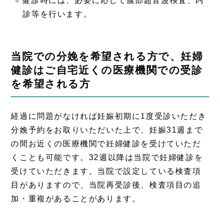
健診時には、必要に応じて腹部超音波検査、内
診等を行います。
当院での分娩を希望される方で、妊婦
健診はご自宅近くの医療機関での受診
を希望される方
経過に問題がなければ妊娠初期に1度受診いただき
分娩予約をお取りいただいた上で、妊娠31週まで
の間お近くの医療機関で妊婦健診を受けていただ
くことも可能です。32週以降は当院で妊婦健診を
受けていただきます。当院で設定している検査項
目がありますので、当院再受診後、検査項目の追
加・重複があることがあります。