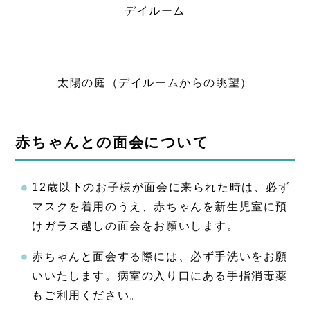
デイルーム
太陽の庭（デイルームからの眺望）
赤ちゃんとの面会について
12歳以下のお子様が面会に来られた時は、必ず
マスクを着用のうえ、赤ちゃんを新生児室に預
けガラス越しの面会をお願いします。
赤ちゃんと面会する際には、必ず手洗いをお願
いいたします。病室の入り口にある手指消毒薬
もご利用ください。