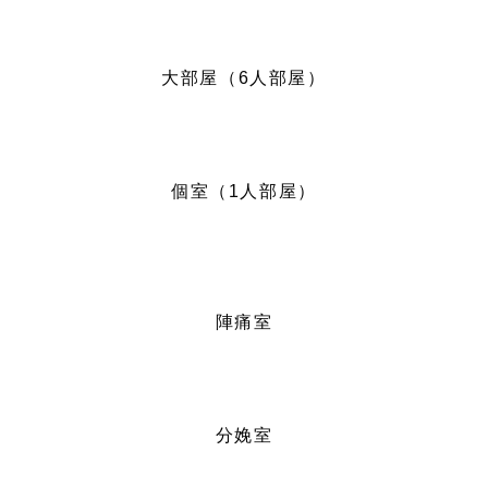
大部屋（6人部屋）
個室（1人部屋）
陣痛室
分娩室