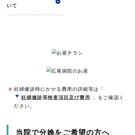
いて
妊婦健診時にかかる費用の詳細等は「
妊婦健診等検査項目及び費用
」をご確認く
ださい。
当院で分娩をご希望の方へ