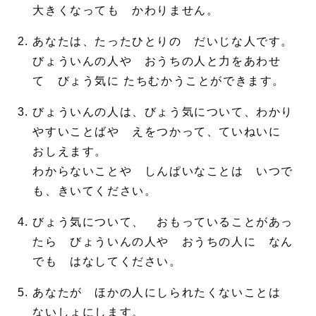
大きくなっても かわりません。
あなたは、たったひとりの だいじな人です。
びょういんの人や おうちの人と力をあわせ
て びょう気に たちむかうことができます。
びょういんの人は、びょう気について、わかり
やすいことばや えをつかって、ていねいに
おしえます。
わからないことや しんぱいなことは いつで
も、きいてください。
びょう気について、 おもっていることがあっ
たら びょういんの人や おうちの人に なん
でも はなしてください。
あなたが ほかの人にしられたくないことは
ないしょにします。