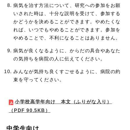
病気を治す方法について、研究への参加をお願
いされた時は、十分な説明を受けて、参加する
かどうかを決めることができます。やめたくな
れば、いつでもやめることができます。参加を
やめることで、不利になることはありません。
病気が良くなるように、からだの具合やあなた
の気持ちを病院の人に伝えてください。
みんなが気持ち良くすごせるように、病院の約
束を守ってください。
小学校高学年向け 本文（ふりがな入り）
（PDF 90.5KB）
中学生向け