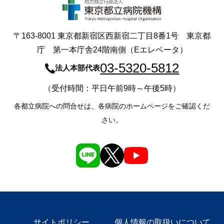
〒163-8001 東京都新宿区西新宿二丁目8番1号 東京都
庁 第一本庁舎24階南側（Eエレベータ）
03-5320-5812
法人本部代表
（受付時間：平日午前9時～午後5時）
各都立病院への問合せは、各病院のホームページをご確認くだ
さい。
サイトポリシー
個人情報の取扱いについて