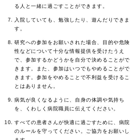
る人と一緒に過ごすことができます。
入院していても、勉強したり、遊んだりできま
す。
研究への参加をお願いされた場合、目的や危険
性などについて十分な情報提供を受けたうえ
で、参加するかどうかを自分で決めることがで
きます。また、参加はいつでもやめることがで
きます。参加をやめることで不利益を受けるこ
とはありません。
病気が良くなるように、自身の体調や気持ち
を、くわしく病院職員に伝えてください。
すべての患者さんが快適に過ごすために、病院
のルールを守ってください。ご協力をお願いし
ます。