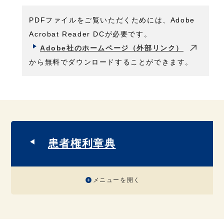
PDFファイルをご覧いただくためには、Adobe
Acrobat Reader DCが必要です。
Adobe社のホームページ（外部リンク）
から無料でダウンロードすることができます。
患者権利章典
メニューを開く