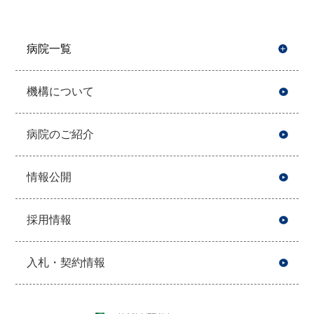
病院一覧
開
機構について
病院のご紹介
情報公開
採用情報
入札・契約情報