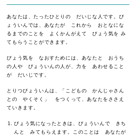
あなたは、たったひとりの だいじな人です。び
ょういんでは、あなたが これから おとなにな
るまでのことを よくかんがえて びょう気を み
てもらうことができます。
びょう気を なおすためには、あなたと おうち
の人や びょういんの人が、力を あわせること
が だいじです。
とりつびょういんは、「こどもの かんじゃさん
との やくそく」 をつくって、あなたをささえ
ていきます。
びょう気になったときは、びょういんで きち
んと みてもらえます。このことは あなたが