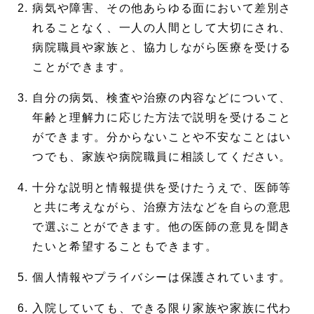
病気や障害、その他あらゆる面において差別さ
れることなく、一人の人間として大切にされ、
病院職員や家族と、協力しながら医療を受ける
ことができます。
自分の病気、検査や治療の内容などについて、
年齢と理解力に応じた方法で説明を受けること
ができます。分からないことや不安なことはい
つでも、家族や病院職員に相談してください。
十分な説明と情報提供を受けたうえで、医師等
と共に考えながら、治療方法などを自らの意思
で選ぶことができます。他の医師の意見を聞き
たいと希望することもできます。
個人情報やプライバシーは保護されています。
入院していても、できる限り家族や家族に代わ