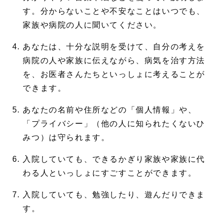
す。分からないことや不安なことはいつでも、
家族や病院の人に聞いてください。
あなたは、十分な説明を受けて、自分の考えを
病院の人や家族に伝えながら、病気を治す方法
を、お医者さんたちといっしょに考えることが
できます。
あなたの名前や住所などの「個人情報」や、
「プライバシー」（他の人に知られたくないひ
みつ）は守られます。
入院していても、できるかぎり家族や家族に代
わる人といっしょにすごすことができます。
入院していても、勉強したり、遊んだりできま
す。