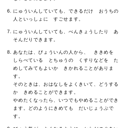
にゅういんしていても、できるだけ おうちの
人といっしょに すごせます。
にゅういんしていても、べんきょうしたり あ
そんだりできます。
あなたは、びょういんの人から、 ききめを
しらべている とちゅうの くすりなどを た
めしてみてもよいか きかれることがありま
す。
そのときは、おはなしをよくきいて、どうする
か きめることができます。
やめたくなったら、いつでもやめることができ
ます。どのようにきめても だいじょうぶで
す。