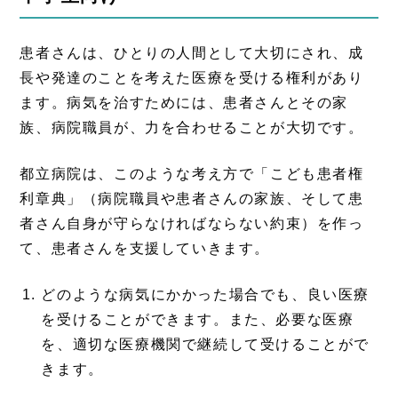
患者さんは、ひとりの人間として大切にされ、成
長や発達のことを考えた医療を受ける権利があり
ます。病気を治すためには、患者さんとその家
族、病院職員が、力を合わせることが大切です。
都立病院は、このような考え方で「こども患者権
利章典」（病院職員や患者さんの家族、そして患
者さん自身が守らなければならない約束）を作っ
て、患者さんを支援していきます。
どのような病気にかかった場合でも、良い医療
を受けることができます。また、必要な医療
を、適切な医療機関で継続して受けることがで
きます。