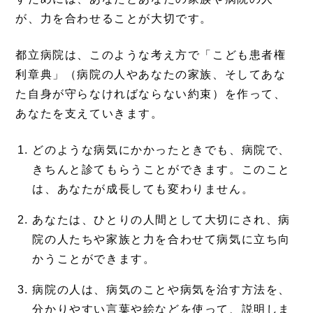
が、力を合わせることが大切です。
都立病院は、このような考え方で「こども患者権
利章典」（病院の人やあなたの家族、そしてあな
た自身が守らなければならない約束）を作って、
あなたを支えていきます。
どのような病気にかかったときでも、病院で、
きちんと診てもらうことができます。このこと
は、あなたが成長しても変わりません。
あなたは、ひとりの人間として大切にされ、病
院の人たちや家族と力を合わせて病気に立ち向
かうことができます。
病院の人は、病気のことや病気を治す方法を、
分かりやすい言葉や絵などを使って、説明しま