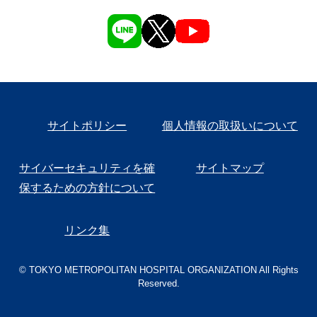
サイトポリシー
個人情報の取扱いについて
サイバーセキュリティを確
サイトマップ
保するための方針について
リンク集
© TOKYO METROPOLITAN HOSPITAL ORGANIZATION All Rights
Reserved.