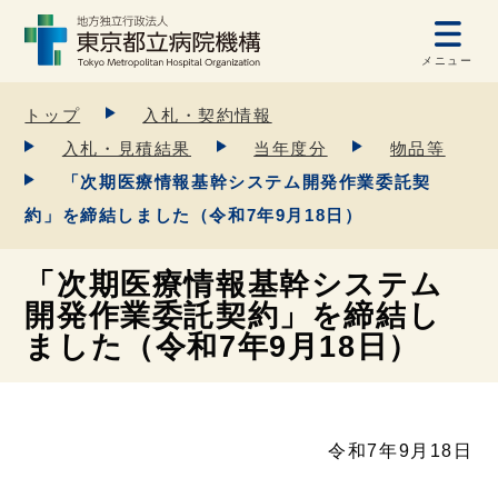
メニュー
トップ
入札・契約情報
入札・見積結果
当年度分
物品等
「次期医療情報基幹システム開発作業委託契
約」を締結しました（令和7年9月18日）
「次期医療情報基幹システム
開発作業委託契約」を締結し
ました（令和7年9月18日）
令和7年9月18日