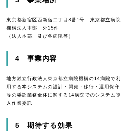
東京都新宿区西新宿二丁目8番1号 東京都立病院
機構法人本部 外15件
（法人本部、及び各病院等）
4 事業内容
地方独立行政法人東京都立病院機構の14病院で利
用する本システムの設計・開発・移行・運用保守
等の委託業務全体に関する14病院でのシステム導
入作業委託
5 期待する効果