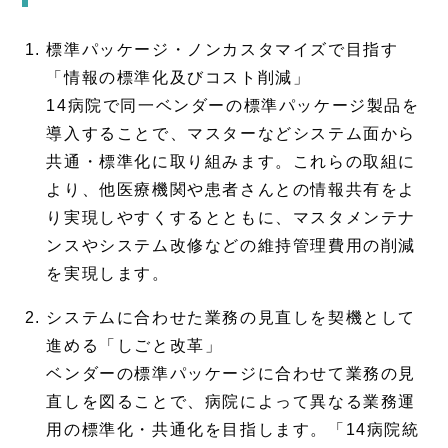
標準パッケージ・ノンカスタマイズで目指す
「情報の標準化及びコスト削減」
14病院で同一ベンダーの標準パッケージ製品を
導入することで、マスターなどシステム面から
共通・標準化に取り組みます。これらの取組に
より、他医療機関や患者さんとの情報共有をよ
り実現しやすくするとともに、マスタメンテナ
ンスやシステム改修などの維持管理費用の削減
を実現します。
システムに合わせた業務の見直しを契機として
進める「しごと改革」
ベンダーの標準パッケージに合わせて業務の見
直しを図ることで、病院によって異なる業務運
用の標準化・共通化を目指します。「14病院統