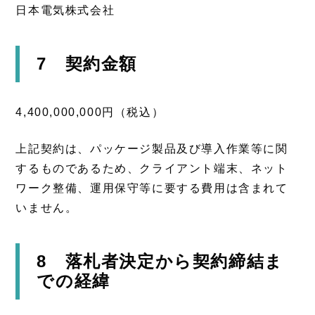
日本電気株式会社
7 契約金額
4,400,000,000円（税込）
上記契約は、パッケージ製品及び導入作業等に関
するものであるため、クライアント端末、ネット
ワーク整備、運用保守等に要する費用は含まれて
いません。
8 落札者決定から契約締結ま
での経緯