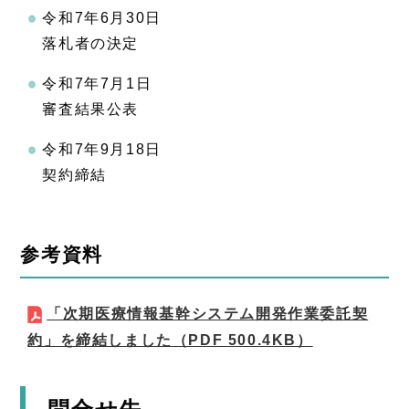
令和7年6月30日
落札者の決定
令和7年7月1日
審査結果公表
令和7年9月18日
契約締結
参考資料
「次期医療情報基幹システム開発作業委託契
約」を締結しました
（PDF 500.4KB）