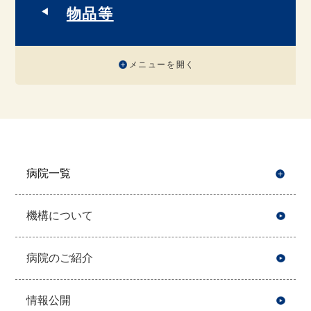
物品等
メニューを開く
病院一覧
開
機構について
病院のご紹介
情報公開