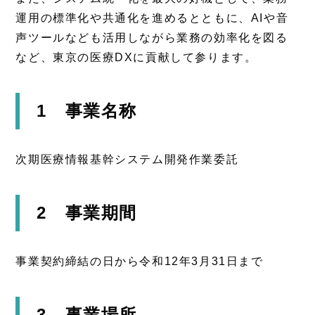
運用の標準化や共通化を進めるとともに、AIや音
声ツールなども活用しながら業務の効率化を図る
など、東京の医療DXに貢献して参ります。
1 事業名称
次期医療情報基幹システム開発作業委託
2 事業期間
事業契約締結の日から令和12年3月31日まで
3 事業場所