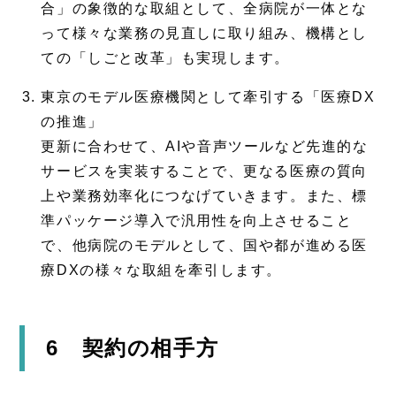
合」の象徴的な取組として、全病院が一体とな
って様々な業務の見直しに取り組み、機構とし
ての「しごと改革」も実現します。
東京のモデル医療機関として牽引する「医療DX
の推進」
更新に合わせて、AIや音声ツールなど先進的な
サービスを実装することで、更なる医療の質向
上や業務効率化につなげていきます。また、標
準パッケージ導入で汎用性を向上させること
で、他病院のモデルとして、国や都が進める医
療DXの様々な取組を牽引します。
6 契約の相手方