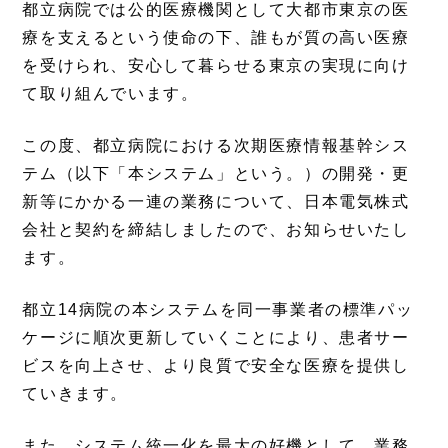
都立病院では公的医療機関として大都市東京の医
療を支えるという使命の下、誰もが質の高い医療
を受けられ、安心して暮らせる東京の実現に向け
て取り組んでいます。
この度、都立病院における次期医療情報基幹シス
テム（以下「本システム」という。）の開発・更
新等にかかる一連の業務について、日本電気株式
会社と契約を締結しましたので、お知らせいたし
ます。
都立14病院の本システムを同一事業者の標準パッ
ケージに順次更新していくことにより、患者サー
ビスを向上させ、より良質で安全な医療を提供し
ていきます。
また、システム統一化を最大の好機として、業務