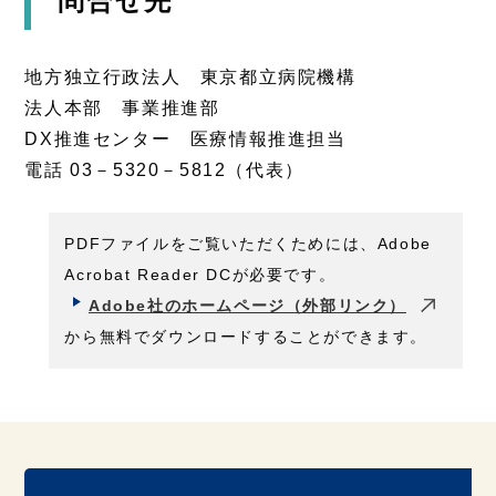
問合せ先
地方独立行政法人 東京都立病院機構
法人本部 事業推進部
DX推進センター 医療情報推進担当
電話 03－5320－5812（代表）
PDFファイルをご覧いただくためには、Adobe
Acrobat Reader DCが必要です。
Adobe社のホームページ（外部リンク）
から無料でダウンロードすることができます。