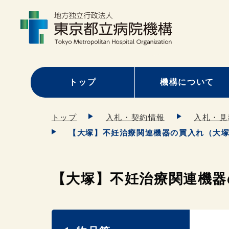
トップ
機構について
トップ
入札・契約情報
入札・見
【大塚】不妊治療関連機器の買入れ（大塚
【大塚】不妊治療関連機器