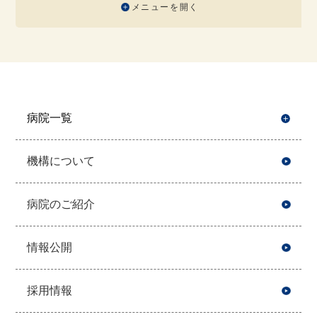
メニューを開く
病院一覧
開
機構について
病院のご紹介
情報公開
採用情報