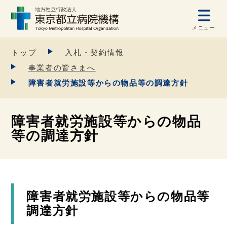
メニュー
トップ
入札・契約情報
事業者の皆さまへ
障害者就労施設等からの物品等の調達方針
障害者就労施設等からの物品
等の調達方針
障害者就労施設等からの物品等
調達方針