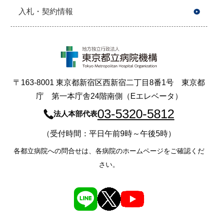
入札・契約情報
〒163-8001 東京都新宿区西新宿二丁目8番1号 東京都
庁 第一本庁舎24階南側（Eエレベータ）
03-5320-5812
法人本部代表
（受付時間：平日午前9時～午後5時）
各都立病院への問合せは、各病院のホームページをご確認くだ
さい。