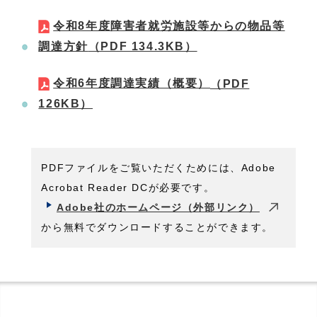
令和8年度障害者就労施設等からの物品等
調達方針
（PDF 134.3KB）
令和6年度調達実績（概要）
（PDF
126KB）
PDFファイルをご覧いただくためには、Adobe
Acrobat Reader DCが必要です。
Adobe社のホームページ（外部リンク）
から無料でダウンロードすることができます。