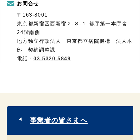
お問合せ
〒163-8001
東京都新宿区西新宿２-８-１ 都庁第一本庁舎
24階南側
地方独立行政法人 東京都立病院機構 法人本
部 契約調整課
電話：
03-5320-5849
事業者の皆さまへ