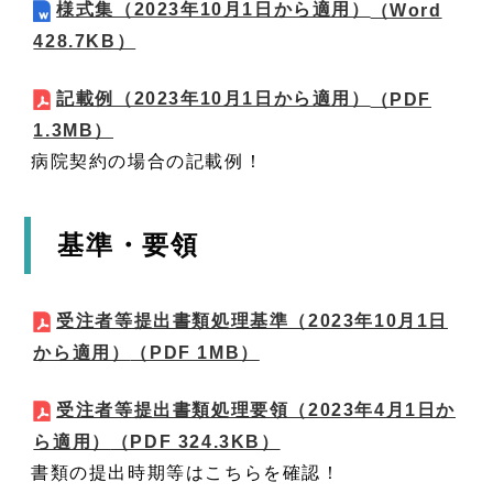
様式集（2023年10月1日から適用）
（Word
428.7KB）
記載例（2023年10月1日から適用）
（PDF
1.3MB）
病院契約の場合の記載例！
基準・要領
受注者等提出書類処理基準（2023年10月1日
から適用）
（PDF 1MB）
受注者等提出書類処理要領（2023年4月1日か
ら適用）
（PDF 324.3KB）
書類の提出時期等はこちらを確認！