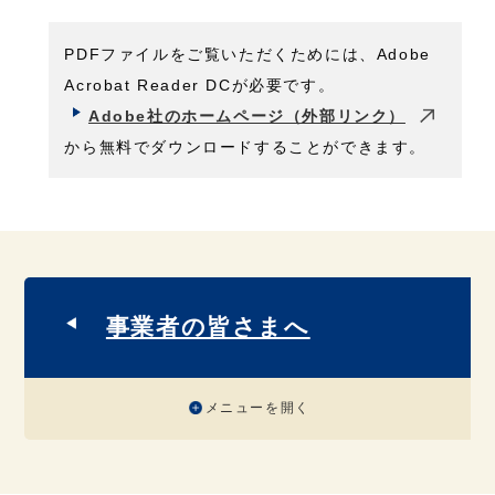
PDFファイルをご覧いただくためには、Adobe
Acrobat Reader DCが必要です。
Adobe社のホームページ（外部リンク）
から無料でダウンロードすることができます。
事業者の皆さまへ
メニューを開く