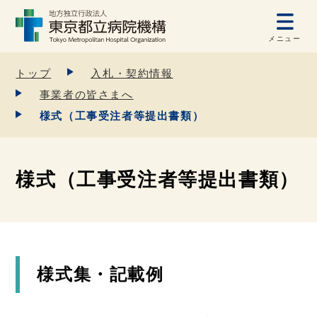
メニュー
トップ
入札・契約情報
事業者の皆さまへ
様式（工事受注者等提出書類）
様式（工事受注者等提出書類）
様式集・記載例