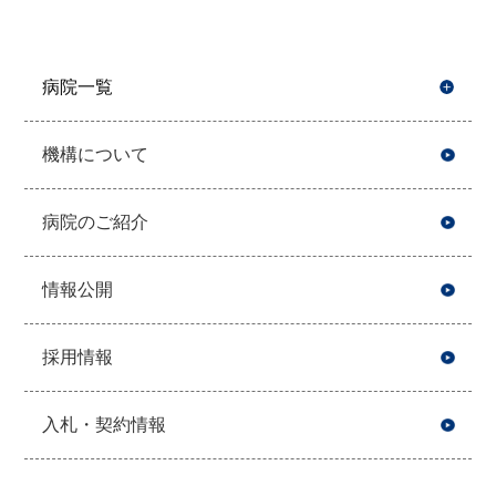
病院一覧
開
機構について
病院のご紹介
情報公開
採用情報
入札・契約情報