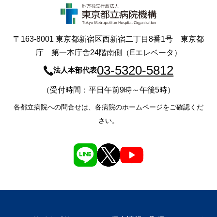
〒163-8001 東京都新宿区西新宿二丁目8番1号 東京都
庁 第一本庁舎24階南側（Eエレベータ）
03-5320-5812
法人本部代表
（受付時間：平日午前9時～午後5時）
各都立病院への問合せは、各病院のホームページをご確認くだ
さい。