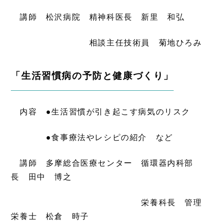
講師 松沢病院 精神科医長 新里 和弘
相談主任技術員 菊地ひろみ
「生活習慣病の予防と健康づくり」
内容 ●生活習慣が引き起こす病気のリスク
●食事療法やレシピの紹介 など
講師 多摩総合医療センター 循環器内科部
長 田中 博之
栄養科長 管理
栄養士 松倉 時子