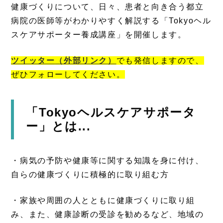
健康づくりについて、日々、患者と向き合う都立
病院の医師等がわかりやすく解説する「
Tokyo
ヘル
スケアサポーター養成講座」を開催します。
ツイッター
（外部リンク）
でも発信しますので、
ぜひフォローしてください。
「Tokyoヘルスケアサポータ
ー」とは...
・病気の予防や健康等に関する知識を身に付け、
自らの健康づくりに積極的に取り組む方
・家族や周囲の人とともに健康づくりに取り組
み、また、健康診断の受診を勧めるなど、地域の