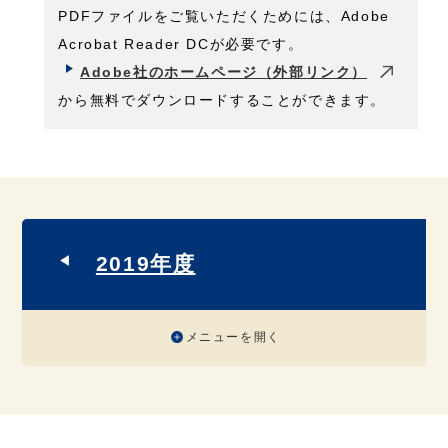
PDFファイルをご覧いただくためには、Adobe
Acrobat Reader DCが必要です。
Adobe社のホームページ（外部リンク）
から無料でダウンロードすることができます。
2019年度
メニューを開く