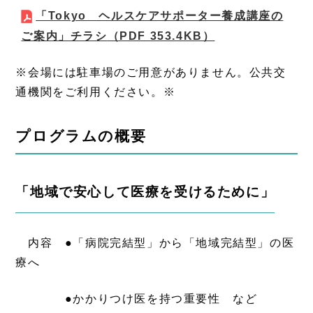
「Tokyo ヘルスケアサポーター養成講座の
ご案内」チラシ
（PDF 353.4KB）
※会場には駐車場のご用意がありません。公共交
通機関をご利用ください。※
プログラムの概要
「地域で安心して医療を受けるために」
内容 ●「病院完結型」から「地域完結型」の医
療へ
●かかりつけ医を持つ重要性 など