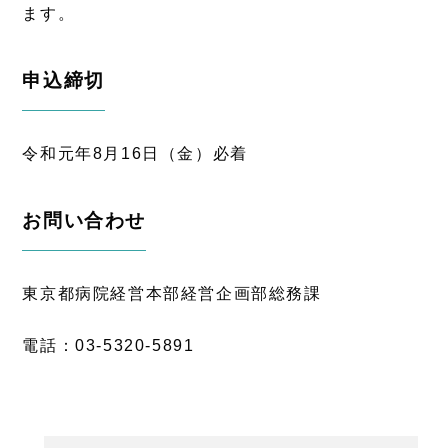
ます。
申込締切
令和元年8月16日（金）必着
お問い合わせ
東京都病院経営本部経営企画部総務課
電話：03-5320-5891