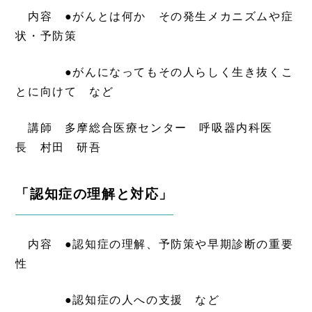
内容 ●がんとは何か その発生メカニズムや症
状・予防策
●がんになってもその人らしく生き抜くこ
とに向けて など
講師 多摩総合医療センター 呼吸器内科医
長 村田 研吾
「認知症の理解と対応」
内容 ●認知症の理解、予防策や早期診断の重要
性
●認知症の人への支援 など