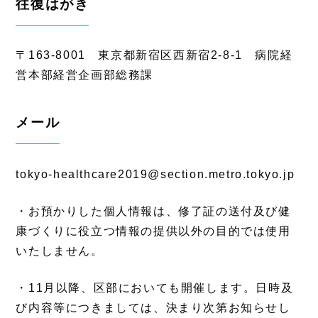
往復はがき
〒163-8001 東京都新宿区西新宿2-8-1 病院経
営本部経営企画部総務課
メール
tokyo-healthcare2019@section.metro.tokyo.jp
・お預かりした個人情報は、修了証の送付及び健
康づくりに役立つ情報の提供以外の目的では使用
いたしません。
・
11
月以降、区部においても開催します。日時及
び内容等につきましては、決まり次第お知らせし