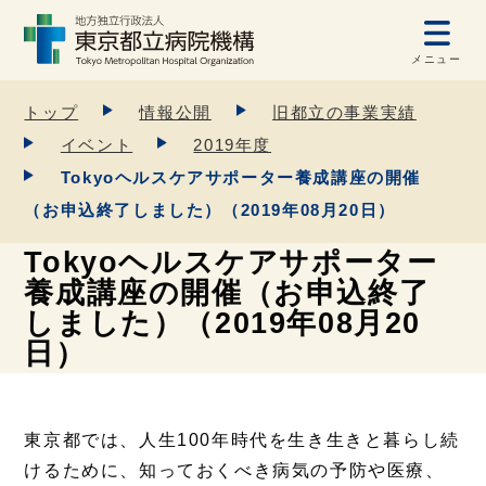
メニュー
トップ
情報公開
旧都立の事業実績
イベント
2019年度
Tokyoヘルスケアサポーター養成講座の開催
（お申込終了しました）（2019年08月20日）
Tokyoヘルスケアサポーター
養成講座の開催（お申込終了
しました）（2019年08月20
日）
東京都では、人生100年時代を生き生きと暮らし続
けるために、知っておくべき病気の予防や医療、