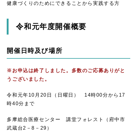
健康づくりのためにできることから実践する方
令和元年度開催概要
開催日時及び場所
※お申込は終了しました。多数のご応募ありがと
うございました。
令和元年10月20日（日曜日） 14時00分から17
時40分まで
多摩総合医療センター 講堂フォレスト（府中市
武蔵台2－8－29）