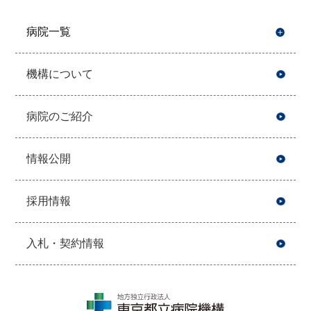
病院一覧
開
機構について
病院のご紹介
情報公開
採用情報
入札・契約情報