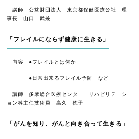
講師 公益財団法人 東京都保健医療公社 理
事長 山口 武兼
「フレイルにならず健康に生きる」
内容 ●フレイルとは何か
●日常出来るフレイル予防 など
講師 多摩総合医療センター リハビリテーシ
ョン科主任技術員 高久 徳子
「がんを知り、がんと向き合って生きる」