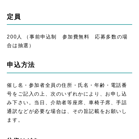
定員
200人 （事前申込制 参加費無料 応募多数の場
合は抽選）
申込方法
催し名・参加者全員の住所・氏名・年齢・電話番
号をご記入の上、次のいずれかにより、お申し込
み下さい。当日、介助者等座席、車椅子席、手話
通訳などが必要な場合は、その旨記載をお願いし
ます。