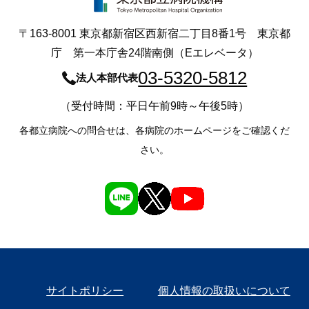
〒163-8001 東京都新宿区西新宿二丁目8番1号 東京都
庁 第一本庁舎24階南側（Eエレベータ）
03-5320-5812
法人本部代表
（受付時間：平日午前9時～午後5時）
各都立病院への問合せは、各病院のホームページをご確認くだ
さい。
サイトポリシー
個人情報の取扱いについて